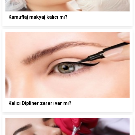
Kamuflaj makyaj kalıcı mı?
Kalıcı Dipliner zararı var mı?