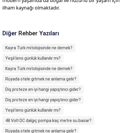
modern yaşamda da doğal ve huzurlu bir yaşam için
ilham kaynağı olmaktadır.
Diğer
Rehber
Yazıları
Kayra Türk mitolojisinde ne demek?
Yeşil lens günlük kullanılır mı?
Kayra Türk mitolojisinde ne demek?
Rüyada otele gitmek ne anlama gelir?
Diş proteze en iyi hangi yapıştırıcı gider?
Diş proteze en iyi hangi yapıştırıcı gider?
Yeşil lens günlük kullanılır mı?
48 Volt DC dalgıç pompa kaç metre su basar?
Rüyada otele gitmek ne anlama gelir?