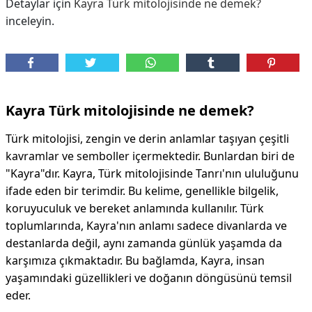
Detaylar için
Kayra Türk mitolojisinde ne demek?
inceleyin.
Kayra Türk mitolojisinde ne demek?
Türk mitolojisi, zengin ve derin anlamlar taşıyan çeşitli
kavramlar ve semboller içermektedir. Bunlardan biri de
"Kayra"dır. Kayra, Türk mitolojisinde Tanrı'nın ululuğunu
ifade eden bir terimdir. Bu kelime, genellikle bilgelik,
koruyuculuk ve bereket anlamında kullanılır. Türk
toplumlarında, Kayra'nın anlamı sadece divanlarda ve
destanlarda değil, aynı zamanda günlük yaşamda da
karşımıza çıkmaktadır. Bu bağlamda, Kayra, insan
yaşamındaki güzellikleri ve doğanın döngüsünü temsil
eder.