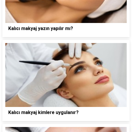
Kalıcı makyaj yazın yapılır mı?
Kalıcı makyaj kimlere uygulanır?