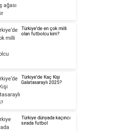
Türkiye'de en çok milli
olan futbolcu kim?
Türkiye'de Kaç Kişi
Galatasaraylı 2025?
Türkiye dünyada kaçıncı
sırada futbol