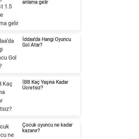
anlama gelir
İddaa'da Hangi Oyuncu
Gol Atar?
İBB Kaç Yaşına Kadar
Ücretsiz?
Çocuk oyuncu ne kadar
kazanır?