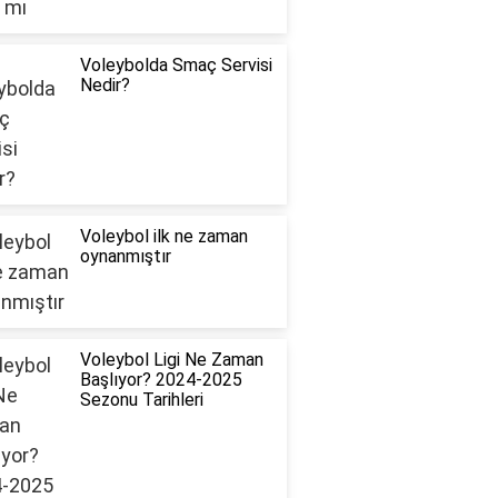
Voleybolda Smaç Servisi
Nedir?
Voleybol ilk ne zaman
oynanmıştır
Voleybol Ligi Ne Zaman
Başlıyor? 2024-2025
Sezonu Tarihleri