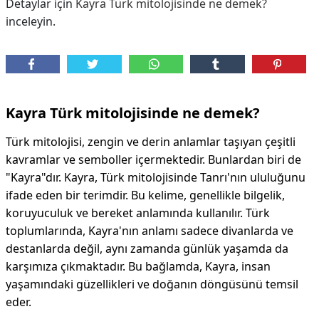
Detaylar için
Kayra Türk mitolojisinde ne demek?
inceleyin.
Kayra Türk mitolojisinde ne demek?
Türk mitolojisi, zengin ve derin anlamlar taşıyan çeşitli
kavramlar ve semboller içermektedir. Bunlardan biri de
"Kayra"dır. Kayra, Türk mitolojisinde Tanrı'nın ululuğunu
ifade eden bir terimdir. Bu kelime, genellikle bilgelik,
koruyuculuk ve bereket anlamında kullanılır. Türk
toplumlarında, Kayra'nın anlamı sadece divanlarda ve
destanlarda değil, aynı zamanda günlük yaşamda da
karşımıza çıkmaktadır. Bu bağlamda, Kayra, insan
yaşamındaki güzellikleri ve doğanın döngüsünü temsil
eder.