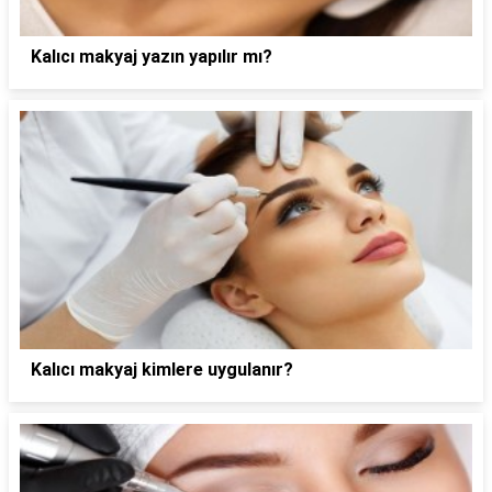
Kalıcı makyaj yazın yapılır mı?
Kalıcı makyaj kimlere uygulanır?