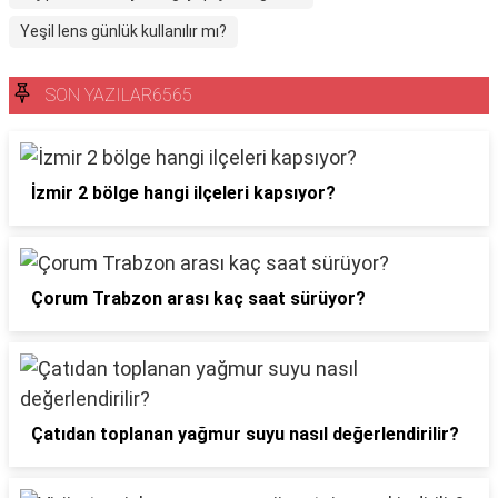
Yeşil lens günlük kullanılır mı?
SON YAZILAR6565
İzmir 2 bölge hangi ilçeleri kapsıyor?
Çorum Trabzon arası kaç saat sürüyor?
Çatıdan toplanan yağmur suyu nasıl değerlendirilir?