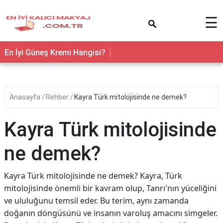
×
☰
En İyi Güneş Kremi Hangisi?
Anasayfa
Rehber
Kayra Türk mitolojisinde ne demek?
Kayra Türk mitolojisinde
ne demek?
Kayra Türk mitolojisinde ne demek? Kayra, Türk
mitolojisinde önemli bir kavram olup, Tanrı'nın yüceliğini
ve ululuğunu temsil eder. Bu terim, aynı zamanda
doğanın döngüsünü ve insanın varoluş amacını simgeler.