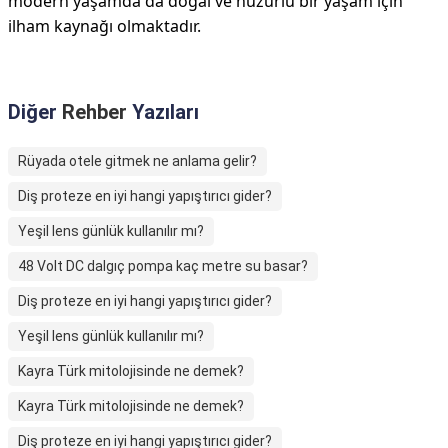
modern yaşamda da doğal ve huzurlu bir yaşam için
ilham kaynağı olmaktadır.
Diğer
Rehber
Yazıları
Rüyada otele gitmek ne anlama gelir?
Diş proteze en iyi hangi yapıştırıcı gider?
Yeşil lens günlük kullanılır mı?
48 Volt DC dalgıç pompa kaç metre su basar?
Diş proteze en iyi hangi yapıştırıcı gider?
Yeşil lens günlük kullanılır mı?
Kayra Türk mitolojisinde ne demek?
Kayra Türk mitolojisinde ne demek?
Diş proteze en iyi hangi yapıştırıcı gider?