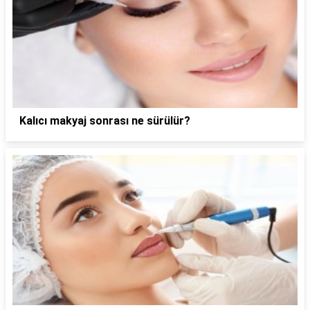
Kalıcı makyaj sonrası ne sürülür?