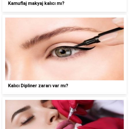
Kamuflaj makyaj kalıcı mı?
Kalıcı Dipliner zararı var mı?