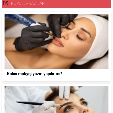
POPÜLER YAZILAR
Kalıcı makyaj yazın yapılır mı?