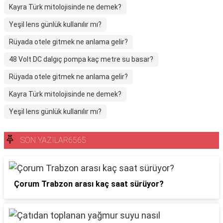
Kayra Türk mitolojisinde ne demek?
Yeşil lens günlük kullanılır mı?
Rüyada otele gitmek ne anlama gelir?
48 Volt DC dalgıç pompa kaç metre su basar?
Rüyada otele gitmek ne anlama gelir?
Kayra Türk mitolojisinde ne demek?
Yeşil lens günlük kullanılır mı?
SON YAZILAR6565
Çorum Trabzon arası kaç saat sürüyor?