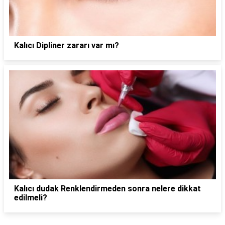
Kalıcı Dipliner zararı var mı?
Kalıcı dudak Renklendirmeden sonra nelere dikkat
edilmeli?