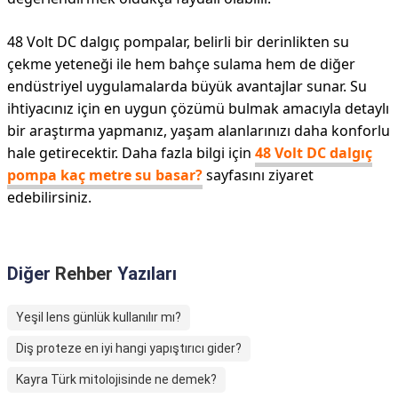
48 Volt DC dalgıç pompalar, belirli bir derinlikten su
çekme yeteneği ile hem bahçe sulama hem de diğer
endüstriyel uygulamalarda büyük avantajlar sunar. Su
ihtiyacınız için en uygun çözümü bulmak amacıyla detaylı
bir araştırma yapmanız, yaşam alanlarınızı daha konforlu
hale getirecektir. Daha fazla bilgi için
48 Volt DC dalgıç
pompa kaç metre su basar?
sayfasını ziyaret
edebilirsiniz.
Diğer
Rehber
Yazıları
Yeşil lens günlük kullanılır mı?
Diş proteze en iyi hangi yapıştırıcı gider?
Kayra Türk mitolojisinde ne demek?