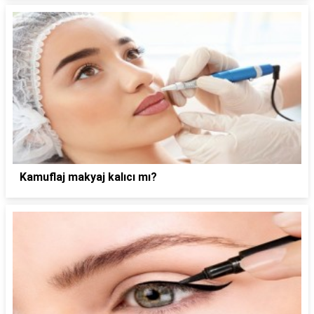
Kamuflaj makyaj kalıcı mı?