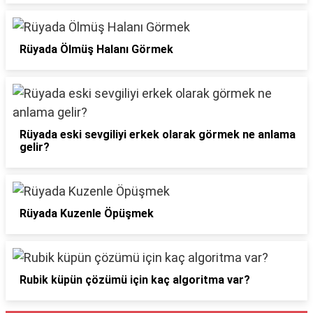
Rüyada Ölmüş Halanı Görmek
Rüyada eski sevgiliyi erkek olarak görmek ne anlama
gelir?
Rüyada Kuzenle Öpüşmek
Rubik küpün çözümü için kaç algoritma var?