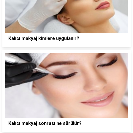
Kalıcı makyaj kimlere uygulanır?
Kalıcı makyaj sonrası ne sürülür?