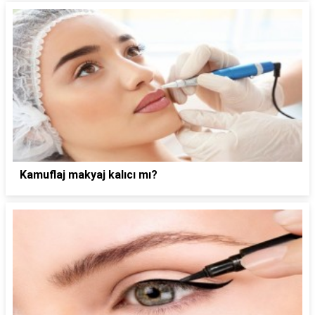
Kamuflaj makyaj kalıcı mı?