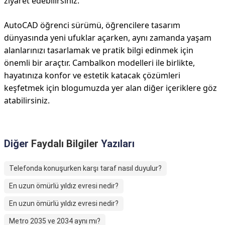
ziyaret edebilirsiniz.
AutoCAD öğrenci sürümü, öğrencilere tasarım
dünyasında yeni ufuklar açarken, aynı zamanda yaşam
alanlarınızı tasarlamak ve pratik bilgi edinmek için
önemli bir araçtır. Cambalkon modelleri ile birlikte,
hayatınıza konfor ve estetik katacak çözümleri
keşfetmek için blogumuzda yer alan diğer içeriklere göz
atabilirsiniz.
Diğer
Faydalı Bilgiler
Yazıları
Telefonda konuşurken karşı taraf nasıl duyulur?
En uzun ömürlü yıldız evresi nedir?
En uzun ömürlü yıldız evresi nedir?
Metro 2035 ve 2034 aynı mı?