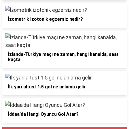
İzometrik izotonik egzersiz nedir?
İzlanda-Türkiye maçı ne zaman, hangi kanalda, saat
kaçta
İlk yarı altüst 1.5 gol ne anlama gelir
İddaa'da Hangi Oyuncu Gol Atar?