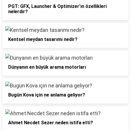
PGT: GFX, Launcher & Optimizer'ın özellikleri
nelerdir?
Kentsel meydan tasarımı nedir?
Dünyanın en büyük arama motorları
Bugün Kova için ne anlama geliyor?
Ahmet Necdet Sezer neden istifa etti?