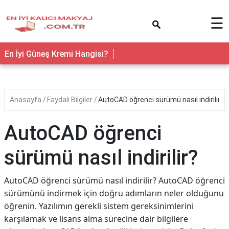
×
☰
En İyi Güneş Kremi Hangisi?
Anasayfa
Faydalı Bilgiler
AutoCAD öğrenci sürümü nasıl indirilir?
AutoCAD öğrenci
sürümü nasıl indirilir?
AutoCAD öğrenci sürümü nasıl indirilir? AutoCAD öğrenci
sürümünü indirmek için doğru adımların neler olduğunu
öğrenin. Yazılımın gerekli sistem gereksinimlerini
karşılamak ve lisans alma sürecine dair bilgilere