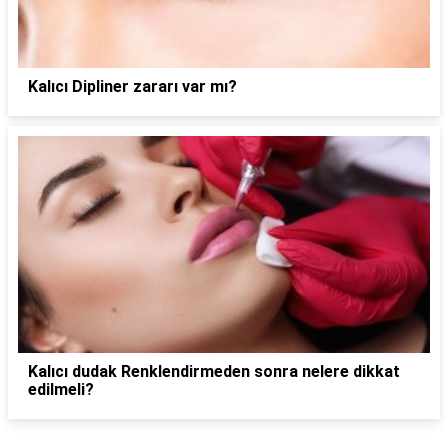
Kalıcı Dipliner zararı var mı?
Kalıcı dudak Renklendirmeden sonra nelere dikkat
edilmeli?