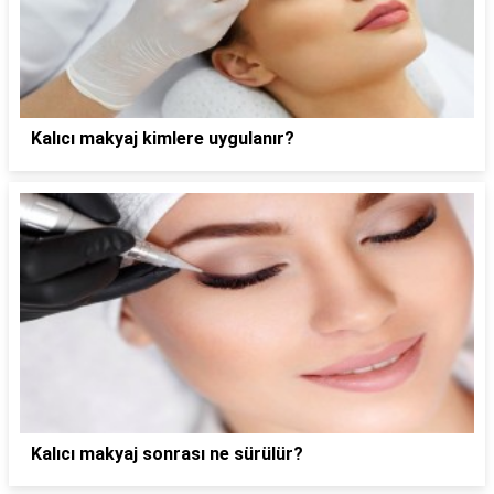
Kalıcı makyaj kimlere uygulanır?
Kalıcı makyaj sonrası ne sürülür?