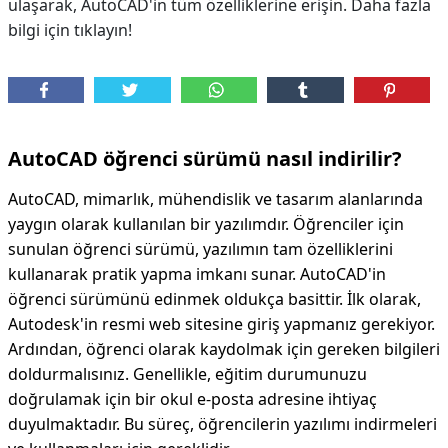
ulaşarak, AutoCAD'in tüm özelliklerine erişin. Daha fazla
bilgi için tıklayın!
AutoCAD öğrenci sürümü nasıl indirilir?
AutoCAD, mimarlık, mühendislik ve tasarım alanlarında
yaygın olarak kullanılan bir yazılımdır. Öğrenciler için
sunulan öğrenci sürümü, yazılımın tam özelliklerini
kullanarak pratik yapma imkanı sunar. AutoCAD'in
öğrenci sürümünü edinmek oldukça basittir. İlk olarak,
Autodesk'in resmi web sitesine giriş yapmanız gerekiyor.
Ardından, öğrenci olarak kaydolmak için gereken bilgileri
doldurmalısınız. Genellikle, eğitim durumunuzu
doğrulamak için bir okul e-posta adresine ihtiyaç
duyulmaktadır. Bu süreç, öğrencilerin yazılımı indirmeleri