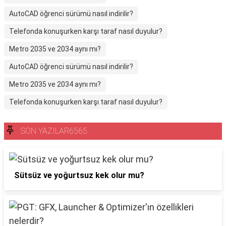
AutoCAD öğrenci sürümü nasıl indirilir?
Telefonda konuşurken karşı taraf nasıl duyulur?
Metro 2035 ve 2034 aynı mı?
AutoCAD öğrenci sürümü nasıl indirilir?
Metro 2035 ve 2034 aynı mı?
Telefonda konuşurken karşı taraf nasıl duyulur?
SON YAZILAR6565
Sütsüz ve yoğurtsuz kek olur mu?