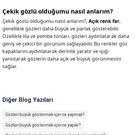
Çekik gözlü olduğumu nasıl anlarım?
Çekik gözlü olduğumu nasıl anlarım?,
Açık renk far
,
genellikle gözleri daha büyük ve parlak gösterebilir.
Özellikle lila ve pembe tonları, gözleri aydınlatarak daha
geniş ve çekici bir görünüm sağlayabilir. Bu renkler göz
kapaklarını aydınlatarak derinlik yaratır ve ışığı
yansıtarak gözlerin daha açık ve büyük görünmesini
sağlar.
Diğer
Blog
Yazıları
Gözleri büyük göstermek için ne yapmalı?
Gözleri büyük göstermek için ne yapılır?