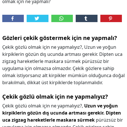
olmak için ne yapmalı?
Gözleri çekik göstermek için ne yapmalı?
Çekik gözlü olmak için ne yapmalıyız?, Uzun ve yoğun
kirpiklerin gözün dış ucunda artması gerekir. Dipten uca
zigzag hareketlerle maskara sürmek pürüzsüz bir
uygulama için olmazsa olmazdır. Çekik gözlere sahip
olmak istiyorsanız alt kirpikler mümkün olduğunca doğal
bırakılmalı, dikkat üst kirpiklerde toplanmalıdır.
Çekik gözlü olmak için ne yapmalıyız?
Çekik gözlü olmak için ne yapmalıyız?,
Uzun ve yoğun
kirpiklerin gözün dış ucunda artması gerekir.
Dipten
uca zigzag hareketlerle maskara sürmek
pürüzsüz bir