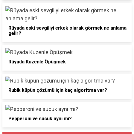
Rüyada eski sevgiliyi erkek olarak görmek ne anlama
gelir?
Rüyada Kuzenle Öpüşmek
Rubik küpün çözümü için kaç algoritma var?
Pepperoni ve sucuk aynı mı?