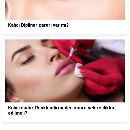
Kalıcı Dipliner zararı var mı?
Kalıcı dudak Renklendirmeden sonra nelere dikkat
edilmeli?