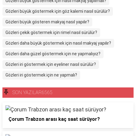
Gözleri büyük göstermek için nasıl makyaj yapılmalı?
Gözleri büyük göstermek için göz kalemi nasıl sürülür?
Gözleri büyük gösteren makyaj nasıl yapılır?
Gözleri çekik göstermek için rimel nasıl sürülür?
Gözleri daha büyük göstermek için nasıl makyaj yapılır?
Gözleri daha güzel göstermek için ne yapmalıyız?
Gözleri iri göstermek için eyeliner nasıl sürülür?
Gözleri iri göstermek için ne yapmalı?
SON YAZILAR6565
Çorum Trabzon arası kaç saat sürüyor?