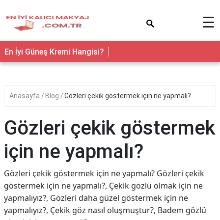
×
☰
En İyi Güneş Kremi Hangisi?
Anasayfa
Blog
Gözleri çekik göstermek için ne yapmalı?
Gözleri çekik göstermek
için ne yapmalı?
Gözleri çekik göstermek için ne yapmalı? Gözleri çekik
göstermek için ne yapmalı?, Çekik gözlü olmak için ne
yapmalıyız?, Gözleri daha güzel göstermek için ne
yapmalıyız?, Çekik göz nasıl oluşmuştur?, Badem gözlü