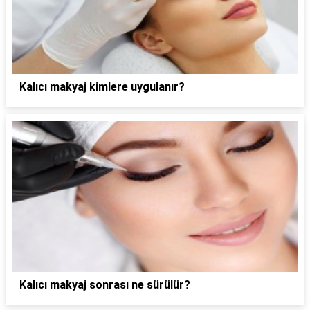
Kalıcı makyaj kimlere uygulanır?
Kalıcı makyaj sonrası ne sürülür?