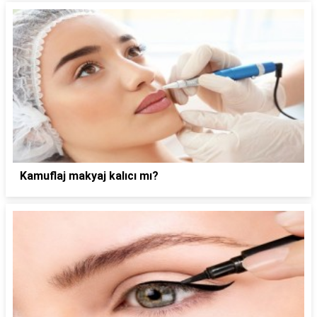
Kamuflaj makyaj kalıcı mı?