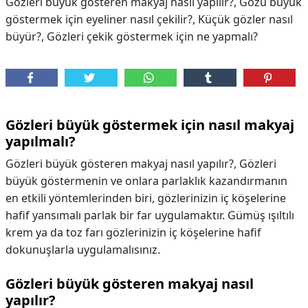
Gözleri büyük gösteren makyaj nasıl yapılır?, Gözü büyük
göstermek için eyeliner nasıl çekilir?, Küçük gözler nasıl
büyür?, Gözleri çekik göstermek için ne yapmalı?
Gözleri büyük göstermek için nasıl makyaj
yapılmalı?
Gözleri büyük gösteren makyaj nasıl yapılır?, Gözleri
büyük göstermenin ve onlara parlaklık kazandırmanın
en etkili yöntemlerinden biri, gözlerinizin iç köşelerine
hafif yansımalı parlak bir far uygulamaktır. Gümüş ışıltılı
krem ya da toz farı gözlerinizin iç köşelerine hafif
dokunuşlarla uygulamalısınız.
Gözleri büyük gösteren makyaj nasıl
yapılır?