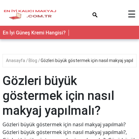
×
☰
En İyi Güneş Kremi Hangisi?
Anasayfa
Blog
Gözleri büyük göstermek için nasıl makyaj yapılma
Gözleri büyük
göstermek için nasıl
makyaj yapılmalı?
Gözleri büyük göstermek için nasıl makyaj yapılmalı?
Gözleri büyük göstermek için nasıl makyaj yapılmalı?,