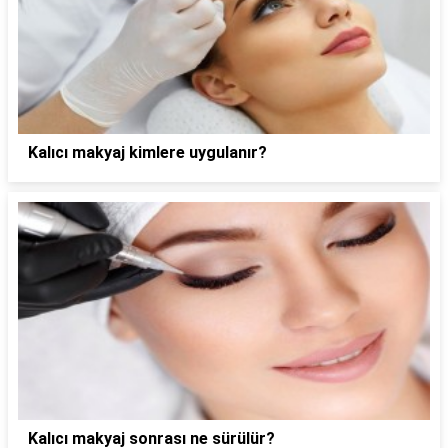
Kalıcı makyaj kimlere uygulanır?
Kalıcı makyaj sonrası ne sürülür?