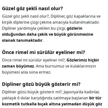
Güzel göz şekli nasıl olur?
Güzel göz şekli nasıl olur?,
Dipliner, göz kapaklarına ve
kirpik diplerine çizgi çekme amacıyla kullanılmaktadır.
Dipliner yardımıyla çekilen bu çizgi,
gözlerin
olduğundan daha çekik ve büyük görünmesine
olanak tanımaktadır
.
Önce rimel mi sürülür eyeliner mi?
Önce rimel mi sürülür eyeliner mi?,
Gözlerimiz hiçbir
zaman büyümez
. Ama burnumuz ve kulaklarımızın
büyümesi asla sona ermez.
Dipliner gözü büyük gösterir mi?
Dipliner gözü büyük gösterir mi?,
Japonya'da kadınlar,
yaklaşık 6 dolar karşılığında satılmaya başlanan
bir tür
kozmetik tutkalla bıçak altına yatmadan düşük göz