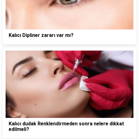
Kalıcı Dipliner zararı var mı?
Kalıcı dudak Renklendirmeden sonra nelere dikkat
edilmeli?