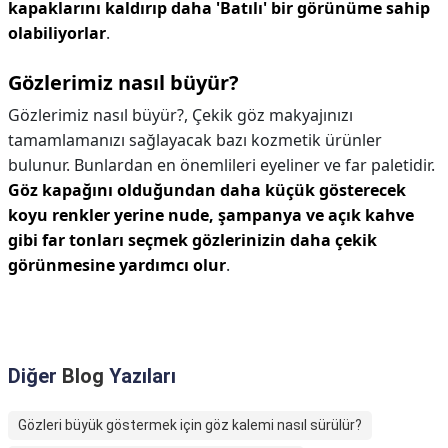
kapaklarını kaldırıp daha 'Batılı' bir görünüme sahip
olabiliyorlar
.
Gözlerimiz nasıl büyür?
Gözlerimiz nasıl büyür?,
Çekik göz makyajınızı
tamamlamanızı sağlayacak bazı kozmetik ürünler
bulunur. Bunlardan en önemlileri eyeliner ve far paletidir.
Göz kapağını olduğundan daha küçük gösterecek
koyu renkler yerine nude, şampanya ve açık kahve
gibi far tonları seçmek gözlerinizin daha çekik
görünmesine yardımcı olur
.
Diğer
Blog
Yazıları
Gözleri büyük göstermek için göz kalemi nasıl sürülür?