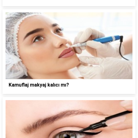
Kamuflaj makyaj kalıcı mı?