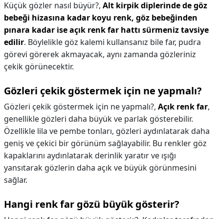
Küçük gözler nasıl büyür?,
Alt kirpik diplerinde de göz
bebeği hizasına kadar koyu renk, göz bebeğinden
pınara kadar ise açık renk far hattı sürmeniz tavsiye
edilir
. Böylelikle göz kalemi kullansanız bile far, pudra
görevi görerek akmayacak, aynı zamanda gözleriniz
çekik görünecektir.
Gözleri çekik göstermek için ne yapmalı?
Gözleri çekik göstermek için ne yapmalı?,
Açık renk far
,
genellikle gözleri daha büyük ve parlak gösterebilir.
Özellikle lila ve pembe tonları, gözleri aydınlatarak daha
geniş ve çekici bir görünüm sağlayabilir. Bu renkler göz
kapaklarını aydınlatarak derinlik yaratır ve ışığı
yansıtarak gözlerin daha açık ve büyük görünmesini
sağlar.
Hangi renk far gözü büyük gösterir?