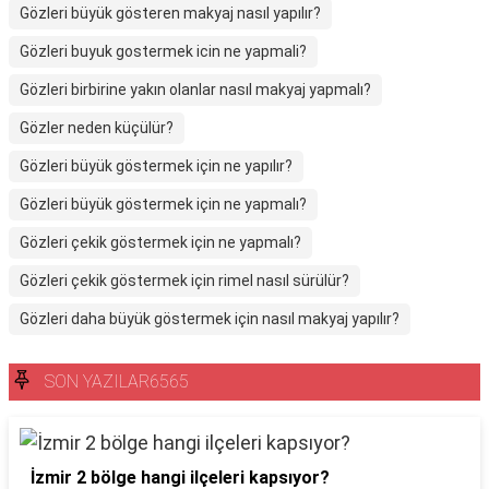
Gözleri büyük gösteren makyaj nasıl yapılır?
Gözleri buyuk gostermek icin ne yapmali?
Gözleri birbirine yakın olanlar nasıl makyaj yapmalı?
Gözler neden küçülür?
Gözleri büyük göstermek için ne yapılır?
Gözleri büyük göstermek için ne yapmalı?
Gözleri çekik göstermek için ne yapmalı?
Gözleri çekik göstermek için rimel nasıl sürülür?
Gözleri daha büyük göstermek için nasıl makyaj yapılır?
SON YAZILAR6565
İzmir 2 bölge hangi ilçeleri kapsıyor?