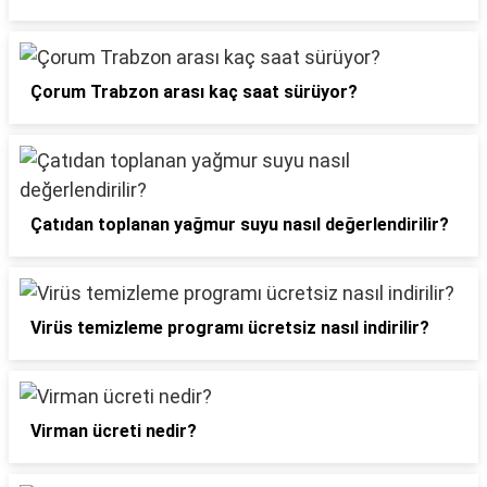
Çorum Trabzon arası kaç saat sürüyor?
Çatıdan toplanan yağmur suyu nasıl değerlendirilir?
Virüs temizleme programı ücretsiz nasıl indirilir?
Virman ücreti nedir?