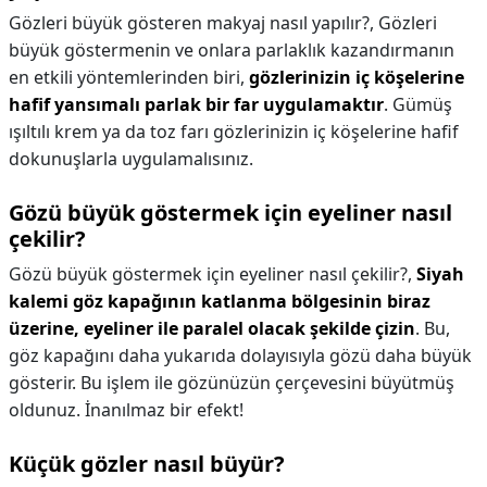
Gözleri büyük gösteren makyaj nasıl yapılır?,
Gözleri
büyük göstermenin ve onlara parlaklık kazandırmanın
en etkili yöntemlerinden biri,
gözlerinizin iç köşelerine
hafif yansımalı parlak bir far uygulamaktır
. Gümüş
ışıltılı krem ya da toz farı gözlerinizin iç köşelerine hafif
dokunuşlarla uygulamalısınız.
Gözü büyük göstermek için eyeliner nasıl
çekilir?
Gözü büyük göstermek için eyeliner nasıl çekilir?,
Siyah
kalemi göz kapağının katlanma bölgesinin biraz
üzerine, eyeliner ile paralel olacak şekilde çizin
. Bu,
göz kapağını daha yukarıda dolayısıyla gözü daha büyük
gösterir. Bu işlem ile gözünüzün çerçevesini büyütmüş
oldunuz. İnanılmaz bir efekt!
Küçük gözler nasıl büyür?