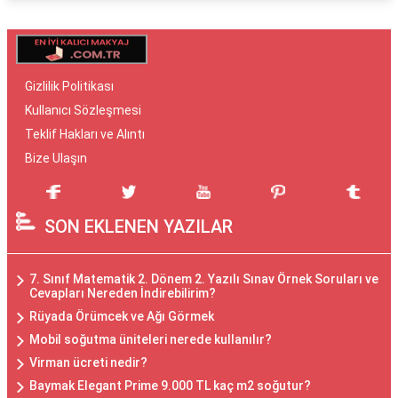
Gizlilik Politikası
Kullanıcı Sözleşmesi
Teklif Hakları ve Alıntı
Bize Ulaşın
SON EKLENEN YAZILAR
7. Sınıf Matematik 2. Dönem 2. Yazılı Sınav Örnek Soruları ve
Cevapları Nereden İndirebilirim?
Rüyada Örümcek ve Ağı Görmek
Mobil soğutma üniteleri nerede kullanılır?
Virman ücreti nedir?
Baymak Elegant Prime 9.000 TL kaç m2 soğutur?