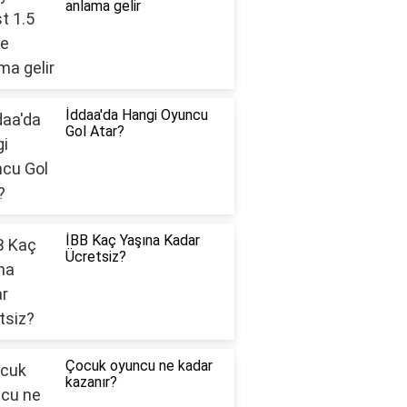
anlama gelir
İddaa'da Hangi Oyuncu
Gol Atar?
İBB Kaç Yaşına Kadar
Ücretsiz?
Çocuk oyuncu ne kadar
kazanır?