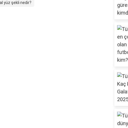
al yüz şekli nedir?