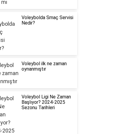
Voleybolda Smaç Servisi
Nedir?
Voleybol ilk ne zaman
oynanmıştır
Voleybol Ligi Ne Zaman
Başlıyor? 2024-2025
Sezonu Tarihleri