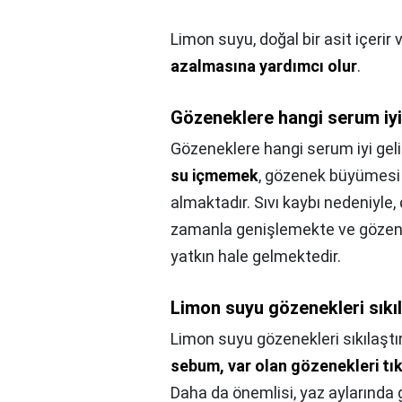
Limon suyu, doğal bir asit içerir 
azalmasına yardımcı olur
.
Gözeneklere hangi serum iyi
Gözeneklere hangi serum iyi geli
su içmemek
, gözenek büyümesi 
almaktadır. Sıvı kaybı nedeniyle, 
zamanla genişlemekte ve gözen
yatkın hale gelmektedir.
Limon suyu gözenekleri sıkıl
Limon suyu gözenekleri sıkılaştır
sebum, var olan gözenekleri tık
Daha da önemlisi, yaz aylarında