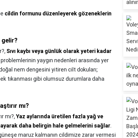
ve
cildin formunu düzenleyerek gözeneklerin
 gelir?
r?,
Sıvı kaybı veya günlük olarak yeteri kadar
problemlerinin yaygın nedenleri arasında yer
doğal nem dengesini yitiren cilt dokuları;
ek tıkanması gibi olumsuz durumlara daha
aştırır mı?
ır mı?,
Yaz aylarında üretilen fazla yağ ve
ayarak daha belirgin hale gelmelerini sağlar
.
 güneşe maruz kalmanın cildimize zarar vermesi