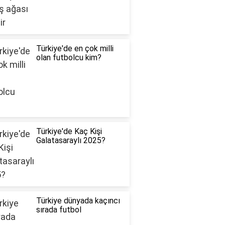
Türkiye'de en çok milli
olan futbolcu kim?
Türkiye'de Kaç Kişi
Galatasaraylı 2025?
Türkiye dünyada kaçıncı
sırada futbol