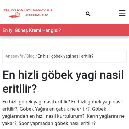
×
☰
En İyi Güneş Kremi Hangisi?
Anasayfa
Blog
En hizli göbek yagi nasil eritilir?
En hizli göbek yagi nasil
eritilir?
En hizli göbek yagi nasil eritilir? En hizli göbek yagi nasil
eritilir?, Göbek Yağını en çabuk ne eritir?, Göbek
yağlarından en hızlı nasıl kurtulurum?, Karın yağlarını ne
yakar?, Spor yapmadan göbek nasıl eritilir?