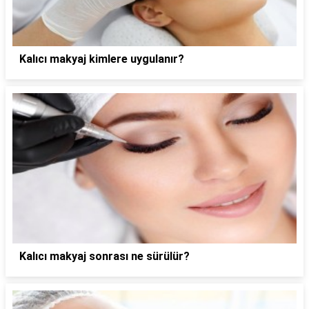
Kalıcı makyaj kimlere uygulanır?
Kalıcı makyaj sonrası ne sürülür?