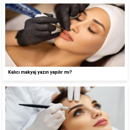
Kalıcı makyaj yazın yapılır mı?