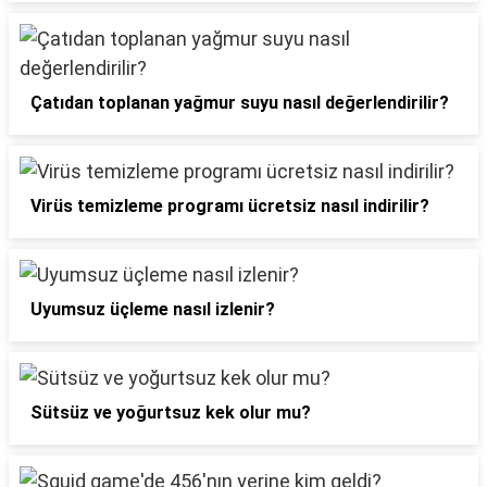
Çatıdan toplanan yağmur suyu nasıl değerlendirilir?
Virüs temizleme programı ücretsiz nasıl indirilir?
Uyumsuz üçleme nasıl izlenir?
Sütsüz ve yoğurtsuz kek olur mu?