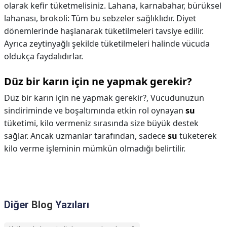
olarak kefir tüketmelisiniz. Lahana, karnabahar, bürüksel
lahanası, brokoli: Tüm bu sebzeler sağlıklıdır. Diyet
dönemlerinde haşlanarak tüketilmeleri tavsiye edilir.
Ayrıca zeytinyağlı şekilde tüketilmeleri halinde vücuda
oldukça faydalıdırlar.
Düz bir karın için ne yapmak gerekir?
Düz bir karın için ne yapmak gerekir?,
Vücudunuzun
sindiriminde ve boşaltımında etkin rol oynayan
su
tüketimi, kilo vermeniz sırasında size büyük destek
sağlar. Ancak uzmanlar tarafından, sadece
su
tüketerek
kilo verme işleminin mümkün olmadığı belirtilir.
Diğer
Blog
Yazıları