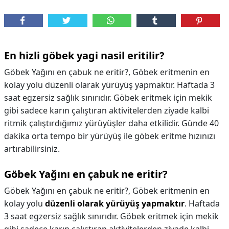
En hizli göbek yagi nasil eritilir?
Göbek Yağını en çabuk ne eritir?, Göbek eritmenin en
kolay yolu düzenli olarak yürüyüş yapmaktır. Haftada 3
saat egzersiz sağlık sınırıdır. Göbek eritmek için mekik
gibi sadece karın çalıştıran aktivitelerden ziyade kalbi
ritmik çalıştırdığımız yürüyüşler daha etkilidir. Günde 40
dakika orta tempo bir yürüyüş ile göbek eritme hızınızı
artırabilirsiniz.
Göbek Yağını en çabuk ne eritir?
Göbek Yağını en çabuk ne eritir?,
Göbek eritmenin en
kolay yolu
düzenli olarak yürüyüş yapmaktır
. Haftada
3 saat egzersiz sağlık sınırıdır. Göbek eritmek için mekik