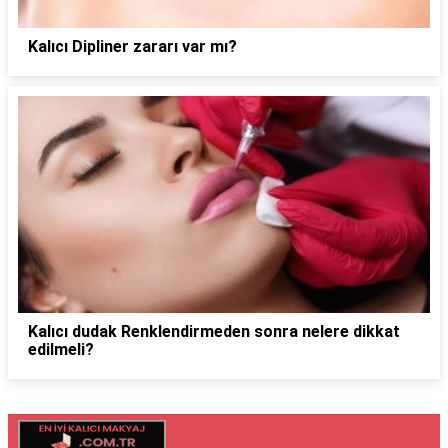
Kalıcı Dipliner zararı var mı?
Kalıcı dudak Renklendirmeden sonra nelere dikkat
edilmeli?