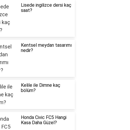
Lisede ingilizce dersi kaç
saat?
Kentsel meydan tasarımı
nedir?
Kelile ile Dimne kaç
bölüm?
Honda Civic FC5 Hangi
Kasa Daha Güzel?