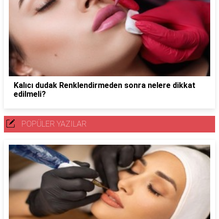
Kalıcı dudak Renklendirmeden sonra nelere dikkat
edilmeli?
POPÜLER YAZILAR