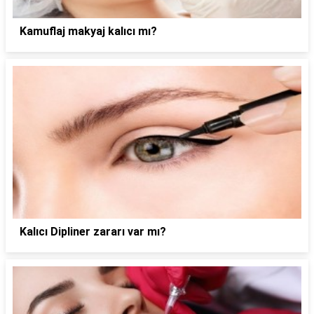
Kamuflaj makyaj kalıcı mı?
Kalıcı Dipliner zararı var mı?