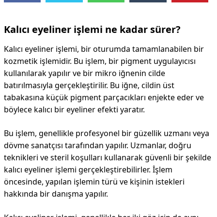
Kalıcı eyeliner işlemi ne kadar sürer?
Kalıcı eyeliner işlemi, bir oturumda tamamlanabilen bir
kozmetik işlemidir. Bu işlem, bir pigment uygulayıcısı
kullanılarak yapılır ve bir mikro iğnenin cilde
batırılmasıyla gerçekleştirilir. Bu iğne, cildin üst
tabakasına küçük pigment parçacıkları enjekte eder ve
böylece kalıcı bir eyeliner efekti yaratır.
Bu işlem, genellikle profesyonel bir güzellik uzmanı veya
dövme sanatçısı tarafından yapılır. Uzmanlar, doğru
teknikleri ve steril koşulları kullanarak güvenli bir şekilde
kalıcı eyeliner işlemi gerçekleştirebilirler. İşlem
öncesinde, yapılan işlemin türü ve kişinin istekleri
hakkında bir danışma yapılır.