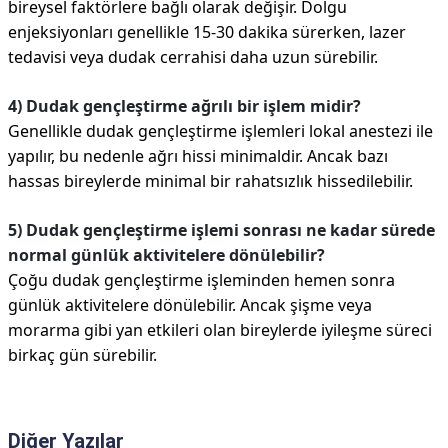
bireysel faktörlere bağlı olarak değişir. Dolgu
enjeksiyonları genellikle 15-30 dakika sürerken, lazer
tedavisi veya dudak cerrahisi daha uzun sürebilir.
4) Dudak gençleştirme ağrılı bir işlem midir?
Genellikle dudak gençleştirme işlemleri lokal anestezi ile
yapılır, bu nedenle ağrı hissi minimaldir. Ancak bazı
hassas bireylerde minimal bir rahatsızlık hissedilebilir.
5) Dudak gençleştirme işlemi sonrası ne kadar sürede
normal günlük aktivitelere dönülebilir?
Çoğu dudak gençleştirme işleminden hemen sonra
günlük aktivitelere dönülebilir. Ancak şişme veya
morarma gibi yan etkileri olan bireylerde iyileşme süreci
birkaç gün sürebilir.
Diğer Yazılar