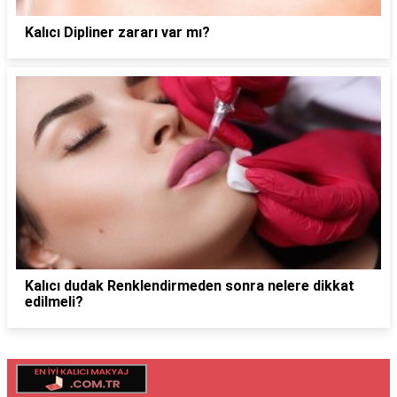
Kalıcı Dipliner zararı var mı?
Kalıcı dudak Renklendirmeden sonra nelere dikkat
edilmeli?