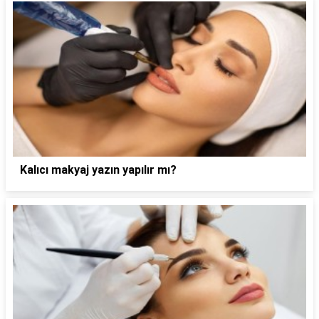
Kalıcı makyaj yazın yapılır mı?