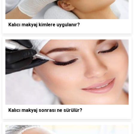
Kalıcı makyaj kimlere uygulanır?
Kalıcı makyaj sonrası ne sürülür?