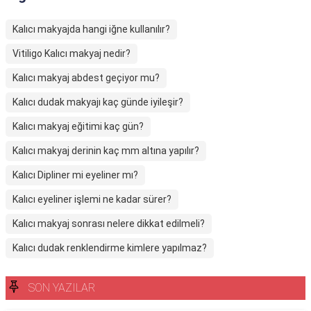
Kalıcı makyajda hangi iğne kullanılır?
Vitiligo Kalıcı makyaj nedir?
Kalıcı makyaj abdest geçiyor mu?
Kalıcı dudak makyajı kaç günde iyileşir?
Kalıcı makyaj eğitimi kaç gün?
Kalıcı makyaj derinin kaç mm altına yapılır?
Kalıcı Dipliner mi eyeliner mı?
Kalıcı eyeliner işlemi ne kadar sürer?
Kalıcı makyaj sonrası nelere dikkat edilmeli?
Kalıcı dudak renklendirme kimlere yapılmaz?
SON YAZILAR