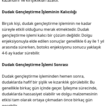
kazandırır ve kırışıklıkları azaltır.
Dudak Gençleştirme İşleminin Kalıcılığı
Birçok kişi, dudak gençleştirme işleminin ne kadar
süreyle etkili olduğunu merak etmektedir. Dudak
gençleştirme işlemi kalıcı bir çözüm değildir. Dolgu
enjeksiyonuyla elde edilen sonuçlar genellikle 6 ay ile 1 yıl
arasında sürerken, botoks enjeksiyonu sonucu yaklaşık
4-6 ay kadar sürebilir.
Dudak Gençleştirme İşlemi Sonrası
Dudak gençleştirme işleminden hemen sonra,
dudaklarda hafif bir şişlik ve kızarıklık görülebilir. Bu
genellikle birkaç gün içinde geçer. İyileşme sürecinde,
dudaklarda hassasiyet olabilir ve dolgu malzemesinin
etkisi tam olarak ortaya çıkmadan önce birkaç gün
geçebilir.