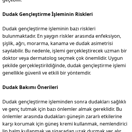
Dudak Gençleştirme İşleminin Riskleri
Dudak gençleştirme işleminin bazı riskleri
bulunmaktadır. En yaygın riskler arasında enfeksiyon,
şişlik, ağrı, morarma, kanama ve dudak asimetrisi
sayılabilir. Bu nedenle, işlemi gerçekleştirecek uzman bir
doktor veya dermatolog seçmek çok önemlidir. Uygun
şekilde gerçekleştirildiğinde, dudak gençleştirme işlemi
genellikle güvenli ve etkili bir yöntemdir.
Dudak Bakımı Önerileri
Dudak gençleştirme işleminden sonra dudakları sağlıklı
ve genç tutmak için bazı önlemler almak gereklidir. Bu
önlemler arasında dudakları güneşin zararlı etkilerine
karşı korumak için güneş kremi kullanmak, nemlendirici
lip balm kullanmak ve sigaradan uzak durmak yer alır.