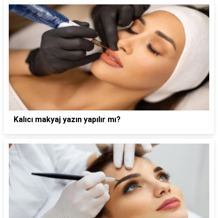
Kalıcı makyaj yazın yapılır mı?