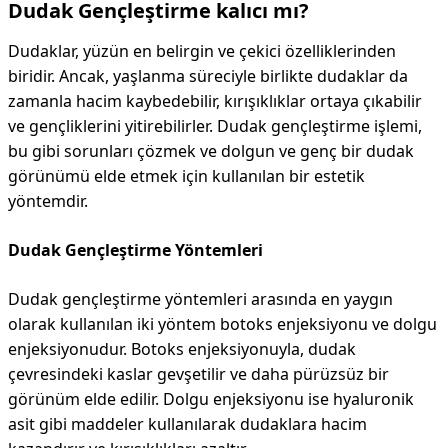
Dudak Gençleştirme kalıcı mı?
Dudaklar, yüzün en belirgin ve çekici özelliklerinden
biridir. Ancak, yaşlanma süreciyle birlikte dudaklar da
zamanla hacim kaybedebilir, kırışıklıklar ortaya çıkabilir
ve gençliklerini yitirebilirler. Dudak gençleştirme işlemi,
bu gibi sorunları çözmek ve dolgun ve genç bir dudak
görünümü elde etmek için kullanılan bir estetik
yöntemdir.
Dudak Gençleştirme Yöntemleri
Dudak gençleştirme yöntemleri arasında en yaygın
olarak kullanılan iki yöntem botoks enjeksiyonu ve dolgu
enjeksiyonudur. Botoks enjeksiyonuyla, dudak
çevresindeki kaslar gevşetilir ve daha pürüzsüz bir
görünüm elde edilir. Dolgu enjeksiyonu ise hyaluronik
asit gibi maddeler kullanılarak dudaklara hacim