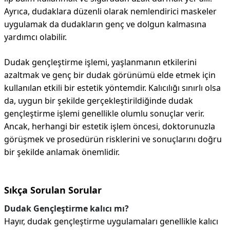
Ayrıca, dudaklara düzenli olarak nemlendirici maskeler
uygulamak da dudakların genç ve dolgun kalmasına
yardımcı olabilir.
Dudak gençleştirme işlemi, yaşlanmanın etkilerini
azaltmak ve genç bir dudak görünümü elde etmek için
kullanılan etkili bir estetik yöntemdir. Kalıcılığı sınırlı olsa
da, uygun bir şekilde gerçekleştirildiğinde dudak
gençleştirme işlemi genellikle olumlu sonuçlar verir.
Ancak, herhangi bir estetik işlem öncesi, doktorunuzla
görüşmek ve prosedürün risklerini ve sonuçlarını doğru
bir şekilde anlamak önemlidir.
Sıkça Sorulan Sorular
Dudak Gençleştirme kalıcı mı?
Hayır, dudak gençleştirme uygulamaları genellikle kalıcı