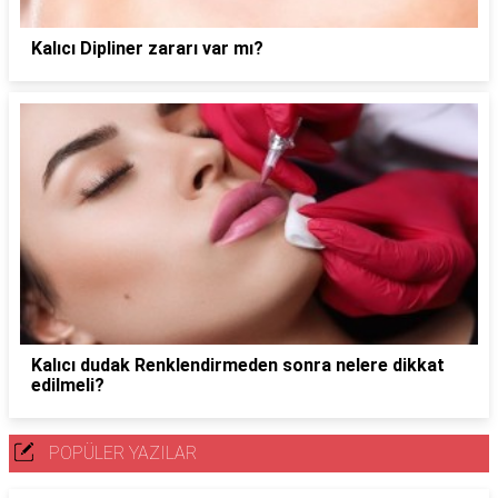
Kalıcı Dipliner zararı var mı?
Kalıcı dudak Renklendirmeden sonra nelere dikkat
edilmeli?
POPÜLER YAZILAR