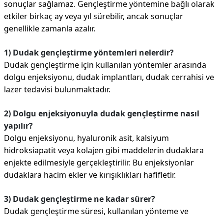
sonuçlar sağlamaz. Gençleştirme yöntemine bağlı olarak
etkiler birkaç ay veya yıl sürebilir, ancak sonuçlar
genellikle zamanla azalır.
1) Dudak gençleştirme yöntemleri nelerdir?
Dudak gençleştirme için kullanılan yöntemler arasında
dolgu enjeksiyonu, dudak implantları, dudak cerrahisi ve
lazer tedavisi bulunmaktadır.
2) Dolgu enjeksiyonuyla dudak gençleştirme nasıl
yapılır?
Dolgu enjeksiyonu, hyaluronik asit, kalsiyum
hidroksiapatit veya kolajen gibi maddelerin dudaklara
enjekte edilmesiyle gerçekleştirilir. Bu enjeksiyonlar
dudaklara hacim ekler ve kırışıklıkları hafifletir.
3) Dudak gençleştirme ne kadar sürer?
Dudak gençleştirme süresi, kullanılan yönteme ve