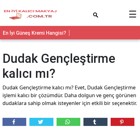
×
☰
En İyi Güneş Kremi Hangisi?
Dudak Gençleştirme
kalıcı mı?
Dudak Gençleştirme kalıcı mı? Evet, Dudak Gençleştirme
işlemi kalıcı bir çözümdür. Daha dolgun ve genç görünen
dudaklara sahip olmak isteyenler için etkili bir seçenektir.