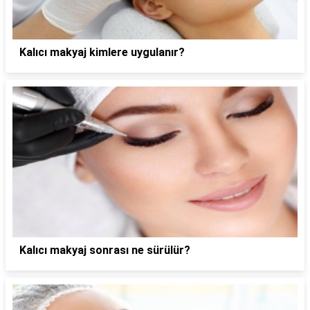
Kalıcı makyaj kimlere uygulanır?
Kalıcı makyaj sonrası ne sürülür?