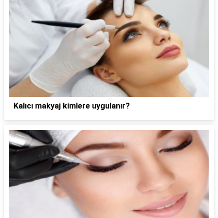
Kalıcı makyaj kimlere uygulanır?