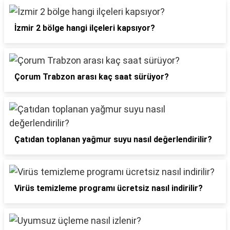
İzmir 2 bölge hangi ilçeleri kapsıyor?
Çorum Trabzon arası kaç saat sürüyor?
Çatıdan toplanan yağmur suyu nasıl değerlendirilir?
Virüs temizleme programı ücretsiz nasıl indirilir?