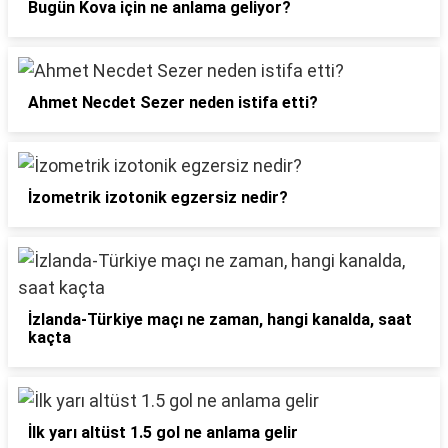
Bugün Kova için ne anlama geliyor?
Ahmet Necdet Sezer neden istifa etti?
İzometrik izotonik egzersiz nedir?
İzlanda-Türkiye maçı ne zaman, hangi kanalda, saat
kaçta
İlk yarı altüst 1.5 gol ne anlama gelir