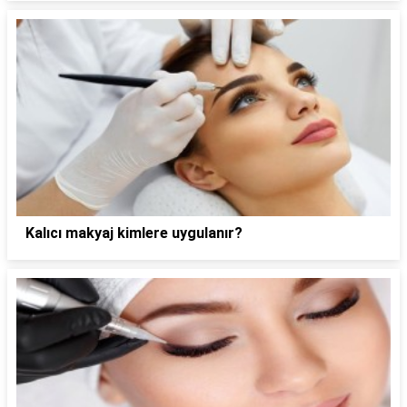
Kalıcı makyaj kimlere uygulanır?