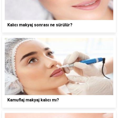
Kalıcı makyaj sonrası ne sürülür?
Kamuflaj makyaj kalıcı mı?