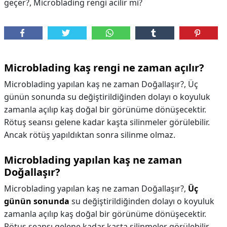
geçer?, Microblading rengi acilir mi?
Microblading kaş rengi ne zaman açılır?
Microblading yapılan kaş ne zaman Doğallaşır?, Üç
günün sonunda su değiştirildiğinden dolayı o koyuluk
zamanla açılıp kaş doğal bir görünüme dönüşecektir.
Rötuş seansı gelene kadar kaşta silinmeler görülebilir.
Ancak rötüş yapıldıktan sonra silinme olmaz.
Microblading yapılan kaş ne zaman
Doğallaşır?
Microblading yapılan kaş ne zaman Doğallaşır?,
Üç
günün sonunda
su değiştirildiğinden dolayı o koyuluk
zamanla açılıp kaş doğal bir görünüme dönüşecektir.
Rötuş seansı gelene kadar kaşta silinmeler görülebilir.