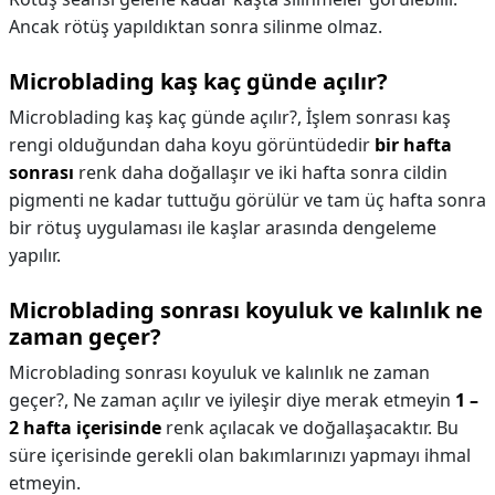
Ancak rötüş yapıldıktan sonra silinme olmaz.
Microblading kaş kaç günde açılır?
Microblading kaş kaç günde açılır?,
İşlem sonrası kaş
rengi olduğundan daha koyu görüntüdedir
bir hafta
sonrası
renk daha doğallaşır ve iki hafta sonra cildin
pigmenti ne kadar tuttuğu görülür ve tam üç hafta sonra
bir rötuş uygulaması ile kaşlar arasında dengeleme
yapılır.
Microblading sonrası koyuluk ve kalınlık ne
zaman geçer?
Microblading sonrası koyuluk ve kalınlık ne zaman
geçer?,
Ne zaman açılır ve iyileşir diye merak etmeyin
1 –
2 hafta içerisinde
renk açılacak ve doğallaşacaktır. Bu
süre içerisinde gerekli olan bakımlarınızı yapmayı ihmal
etmeyin.