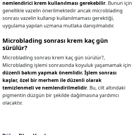
nemlendirici krem kullanılması gerekebilir
. Bunun için
genellikle vazelin önerilmektedir ancak microblading
sonrası vazelin kullanıp kullanılmaması gerektiği,
uygulama yapılan uzmana mutlaka danışılmalıdır.
Microblading sonrası krem kaç gün
sürülür?
Microblading sonrası krem kaç gün sürülür?,
Microblading işlemi sonrasında koyuluk yaşamamak için
düzenli bakım yapmak önemlidir.
İşlem sonrası
kaşlar, özel bir merhem ile düzenli olarak
temizlenmeli ve nemlendirilmelidir
. Bu, cilt altındaki
pigmentin düzgün bir şekilde dağılmasına yardımcı
olacaktır.