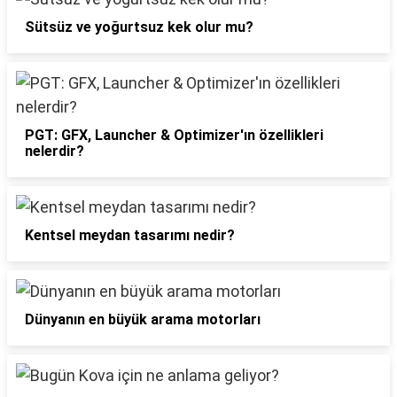
Sütsüz ve yoğurtsuz kek olur mu?
PGT: GFX, Launcher & Optimizer'ın özellikleri
nelerdir?
Kentsel meydan tasarımı nedir?
Dünyanın en büyük arama motorları