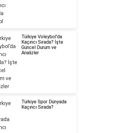
Türkiye Voleybol'da
Kaçıncı Sırada? İşte
Güncel Durum ve
Analizler
Türkiye Spor Dünyada
Kaçıncı Sırada?