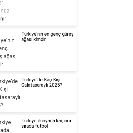
Türkiye'nin en genç güreş
ağası kimdir
Türkiye'de Kaç Kişi
Galatasaraylı 2025?
Türkiye dünyada kaçıncı
sırada futbol