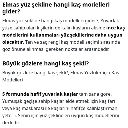
Elmas yüz şekline hangi kaş modelleri
gider?
Elmas yüz şekline hangi kaş modelleri gider?,
Yuvarlak
yüze sahip olan kişilerin de kalın kaşların aksine
ince kaş
modellerini kullanmaları yüz şekillerine daha uygun
olacaktır
. Ten ve saç rengi kaş modeli seçimi sırasında
göz önüne alınması gereken noktalar arasındadır.
Büyük gözlere hangi kaş şekli?
Büyük gözlere hangi kaş şekli?,
Elmas Yüzlüler için Kaş
Modelleri
S formunda hafif yuvarlak kaşlar
tam sana göre.
Yumuşak geçişe sahip kaşlar elde etmek için kaş farı
veya kaş maskarası ile kaşlarını hafifçe kalınlaştırman
yeterli. Senin için yüz şekline en uygun kaş modellerini
derledik.