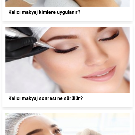
Kalıcı makyaj kimlere uygulanır?
Kalıcı makyaj sonrası ne sürülür?