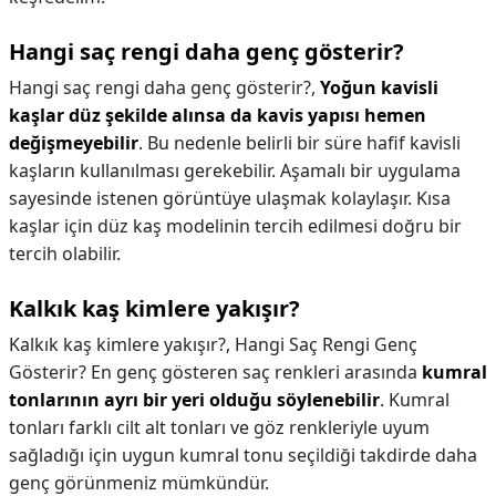
Hangi saç rengi daha genç gösterir?
Hangi saç rengi daha genç gösterir?,
Yoğun kavisli
kaşlar düz şekilde alınsa da kavis yapısı hemen
değişmeyebilir
. Bu nedenle belirli bir süre hafif kavisli
kaşların kullanılması gerekebilir. Aşamalı bir uygulama
sayesinde istenen görüntüye ulaşmak kolaylaşır. Kısa
kaşlar için düz kaş modelinin tercih edilmesi doğru bir
tercih olabilir.
Kalkık kaş kimlere yakışır?
Kalkık kaş kimlere yakışır?,
Hangi Saç Rengi Genç
Gösterir? En genç gösteren saç renkleri arasında
kumral
tonlarının ayrı bir yeri olduğu söylenebilir
. Kumral
tonları farklı cilt alt tonları ve göz renkleriyle uyum
sağladığı için uygun kumral tonu seçildiği takdirde daha
genç görünmeniz mümkündür.