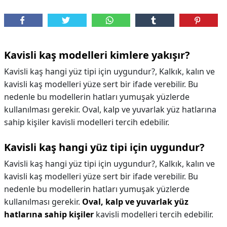
Kavisli kaş modelleri kimlere yakışır?
Kavisli kaş hangi yüz tipi için uygundur?, Kalkık, kalın ve
kavisli kaş modelleri yüze sert bir ifade verebilir. Bu
nedenle bu modellerin hatları yumuşak yüzlerde
kullanılması gerekir. Oval, kalp ve yuvarlak yüz hatlarına
sahip kişiler kavisli modelleri tercih edebilir.
Kavisli kaş hangi yüz tipi için uygundur?
Kavisli kaş hangi yüz tipi için uygundur?,
Kalkık, kalın ve
kavisli kaş modelleri yüze sert bir ifade verebilir. Bu
nedenle bu modellerin hatları yumuşak yüzlerde
kullanılması gerekir.
Oval, kalp ve yuvarlak yüz
hatlarına sahip kişiler
kavisli modelleri tercih edebilir.