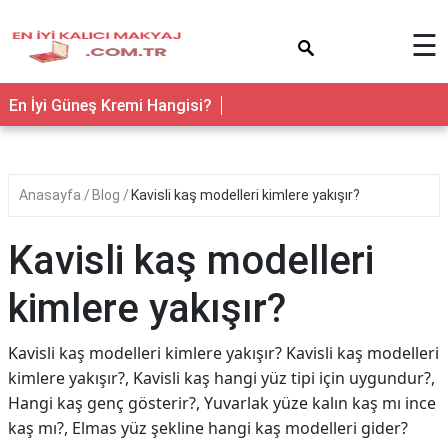
×
☰
En İyi Güneş Kremi Hangisi?
Anasayfa
Blog
Kavisli kaş modelleri kimlere yakışır?
Kavisli kaş modelleri
kimlere yakışır?
Kavisli kaş modelleri kimlere yakışır? Kavisli kaş modelleri
kimlere yakışır?, Kavisli kaş hangi yüz tipi için uygundur?,
Hangi kaş genç gösterir?, Yuvarlak yüze kalın kaş mı ince
kaş mı?, Elmas yüz şekline hangi kaş modelleri gider?