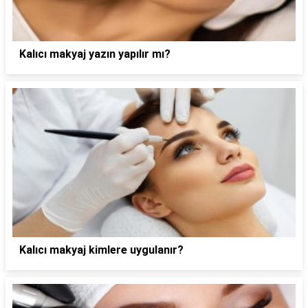
Kalıcı makyaj yazın yapılır mı?
Kalıcı makyaj kimlere uygulanır?