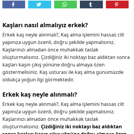
Kaşları nasıl almalıyız erkek?
Erkek kaş neyle alınmalı?, Kaş alma işlemini hassas cilt
yapınıza uygun özenli, doğru şekilde yapmalısınız.
Kaşlarınızı almadan önce muhakkak taslak
oluşturmalısınız. Çizdiğiniz iki noktayı baz aldıktan sonra
kaşları kaşın çıkış yönüne doğru almaya özen
göstermelisiniz. Kaş usturası ile kaş alma günümüzde
oldukça yoğun ilgi görmektedir.
Erkek kaş neyle alınmalı?
Erkek kaş neyle alınmalı?,
Kaş alma işlemini hassas cilt
yapınıza uygun özenli, doğru şekilde yapmalısınız.
Kaşlarınızı almadan önce muhakkak taslak
oluşturmalısınız.
Çizdiğiniz iki noktayı baz aldıktan