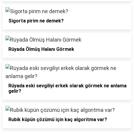
Sigorta pirim ne demek?
Rüyada Ölmüş Halanı Görmek
Rüyada eski sevgiliyi erkek olarak görmek ne anlama
gelir?
Rubik küpün çözümü için kaç algoritma var?