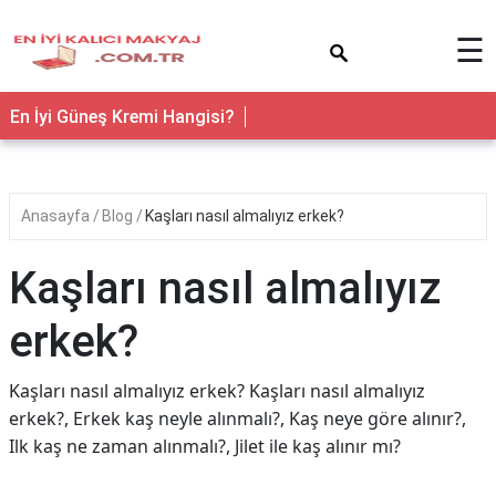
×
☰
En İyi Güneş Kremi Hangisi?
Anasayfa
Blog
Kaşları nasıl almalıyız erkek?
Kaşları nasıl almalıyız
erkek?
Kaşları nasıl almalıyız erkek? Kaşları nasıl almalıyız
erkek?, Erkek kaş neyle alınmalı?, Kaş neye göre alınır?,
Ilk kaş ne zaman alınmalı?, Jilet ile kaş alınır mı?