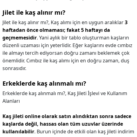
Jilet ile kaş alınır mı?
Jilet ile kaş alınır mı?,
Kaş alımı için en uygun aralıklar
3
haftadan önce olmaması; fakat 5 haftayı da
geçmemesidir
. Yani aylık bir tablo oluşturman kaşların
düzenli uzaması için yeterlidir. Eğer kaşlarını evde cımbız
ile almayı tercih ediyorsan doğru zamanı beklemek çok
önemlidir. Cımbız ile kaş alımı için en doğru zaman, duş
sonrasıdır.
Erkeklerde kaş alınmalı mı?
Erkeklerde kaş alınmalı mı?,
Kaş Jileti İşlevi ve Kullanım
Alanları
Kaş jileti online olarak satın alındıktan sonra sadece
kaşlarda değil, hassas olan tüm uzuvlar üzerinde
kullanılabilir
. Burun içinde de etkili olan kaş jileti indirim