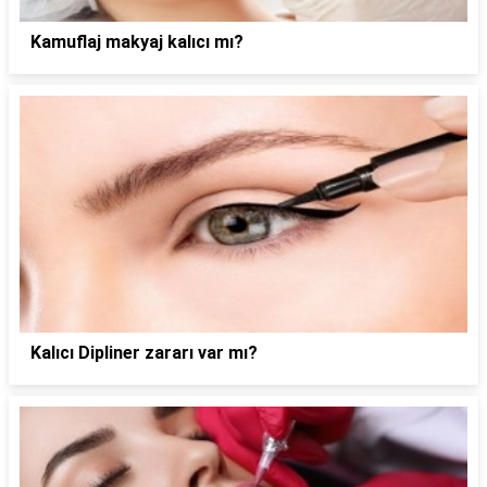
Kamuflaj makyaj kalıcı mı?
Kalıcı Dipliner zararı var mı?