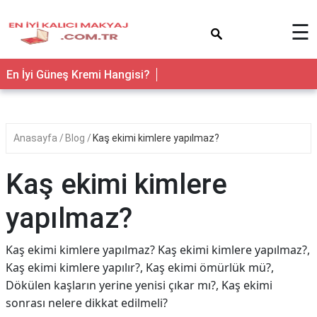
×
☰
En İyi Güneş Kremi Hangisi?
Anasayfa
Blog
Kaş ekimi kimlere yapılmaz?
Kaş ekimi kimlere
yapılmaz?
Kaş ekimi kimlere yapılmaz? Kaş ekimi kimlere yapılmaz?,
Kaş ekimi kimlere yapılır?, Kaş ekimi ömürlük mü?,
Dökülen kaşların yerine yenisi çıkar mı?, Kaş ekimi
sonrası nelere dikkat edilmeli?