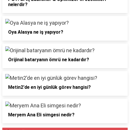
nelerdir?
Oya Alasya ne iş yapıyor?
Orijinal bataryanın ömrü ne kadardır?
Metin2'de en iyi günlük görev hangisi?
Meryem Ana Eli simgesi nedir?