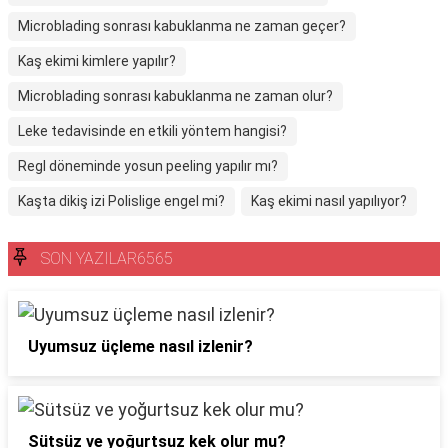
Microblading sonrası kabuklanma ne zaman geçer?
Kaş ekimi kimlere yapılır?
Microblading sonrası kabuklanma ne zaman olur?
Leke tedavisinde en etkili yöntem hangisi?
Regl döneminde yosun peeling yapılır mı?
Kaşta dikiş izi Polislige engel mi?
Kaş ekimi nasıl yapılıyor?
SON YAZILAR6565
Uyumsuz üçleme nasıl izlenir?
Sütsüz ve yoğurtsuz kek olur mu?