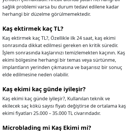
sağlık problemi varsa bu durum tedavi edilene kadar
herhangi bir düzelme görülmemektedir.
Kaş ektirmek kaç TL?
Kaş ektirmek kaç TL?,
Özellikle ilk 24 saat, kaş ekimi
sonrasında dikkat edilmesi gereken en kritik süredir.
İşlem sonrasında kaşlarınızı temizlemekten kaçının. Kaş
ekimi bölgesine herhangi bir temas veya sürtünme,
implantların yerinden çıkmasına ve başarısız bir sonuç
elde edilmesine neden olabilir.
Kaş ekimi kaç günde iyileşir?
Kaş ekimi kaç günde iyileşir?,
Kullanılan teknik ve
ekilecek saç kökü sayısı fiyatı değiştirse de ortalama kaş
ekimi fiyatları 25.000 – 35.000 TL civarındadır.
Microblading mi Kaş Ekimi mi?