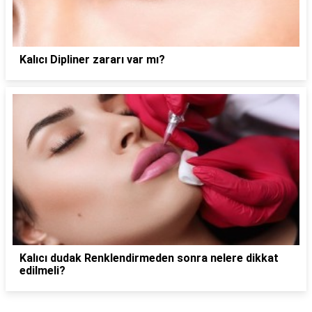
Kalıcı Dipliner zararı var mı?
Kalıcı dudak Renklendirmeden sonra nelere dikkat
edilmeli?