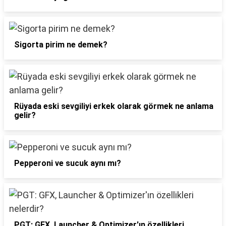
Sigorta pirim ne demek?
Rüyada eski sevgiliyi erkek olarak görmek ne anlama
gelir?
Pepperoni ve sucuk aynı mı?
PGT: GFX, Launcher & Optimizer'ın özellikleri