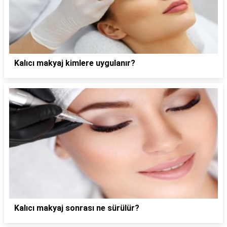
Kalıcı makyaj kimlere uygulanır?
Kalıcı makyaj sonrası ne sürülür?