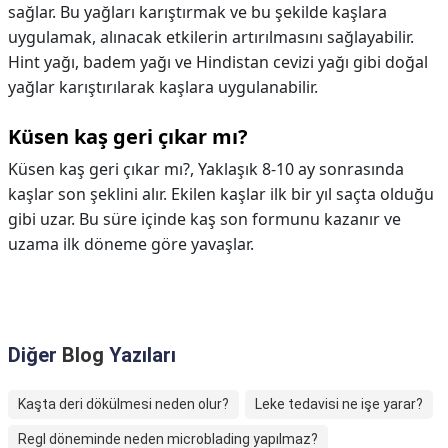
sağlar. Bu yağları karıştırmak ve bu şekilde kaşlara
uygulamak, alınacak etkilerin artırılmasını sağlayabilir.
Hint yağı, badem yağı ve Hindistan cevizi yağı gibi doğal
yağlar karıştırılarak kaşlara uygulanabilir.
Küsen kaş geri çıkar mı?
Küsen kaş geri çıkar mı?,
Yaklaşık 8-10 ay sonrasında
kaşlar son şeklini alır. Ekilen kaşlar ilk bir yıl saçta olduğu
gibi uzar. Bu süre içinde kaş son formunu kazanır ve
uzama ilk döneme göre yavaşlar.
Diğer
Blog
Yazıları
Kaşta deri dökülmesi neden olur?
Leke tedavisi ne işe yarar?
Regl döneminde neden microblading yapılmaz?