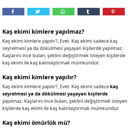
Kaş ekimi kimlere yapılmaz?
Kaş ekimi kimlere yapılır?, Evet. Kaş ekimi sadece kaş
seyrelmesi ya da dökülmesi yaşayan kişilerde yapılmaz.
Kaşlarını ince bulan, şeklini değiştirmek isteyen kişilerde
kaş ekimi ile kaş kalınlaştırmak mümkündür.
Kaş ekimi kimlere yapılır?
Kaş ekimi kimlere yapılır?,
Evet. Kaş ekimi sadece
kaş
seyrelmesi ya da dökülmesi yaşayan kişilerde
yapılmaz. Kaşlarını ince bulan, şeklini değiştirmek isteyen
kişilerde kaş ekimi ile kaş kalınlaştırmak mümkündür.
Kaş ekimi ömürlük mü?