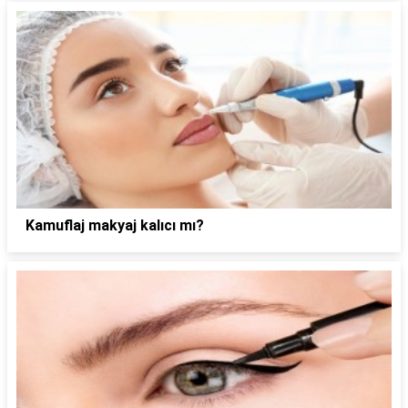
Kamuflaj makyaj kalıcı mı?