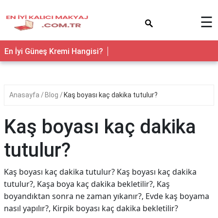
×
☰
En İyi Güneş Kremi Hangisi?
Anasayfa
Blog
Kaş boyası kaç dakika tutulur?
Kaş boyası kaç dakika
tutulur?
Kaş boyası kaç dakika tutulur? Kaş boyası kaç dakika
tutulur?, Kaşa boya kaç dakika bekletilir?, Kaş
boyandıktan sonra ne zaman yıkanır?, Evde kaş boyama
nasıl yapılır?, Kirpik boyası kaç dakika bekletilir?