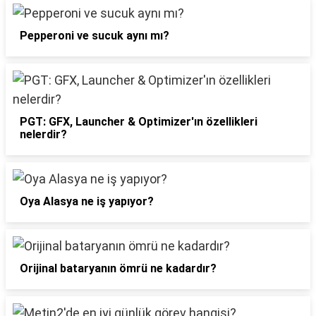
Pepperoni ve sucuk aynı mı?
PGT: GFX, Launcher & Optimizer'ın özellikleri
nelerdir?
Oya Alasya ne iş yapıyor?
Orijinal bataryanın ömrü ne kadardır?