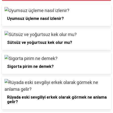
Uyumsuz üçleme nasıl izlenir?
Sütsüz ve yoğurtsuz kek olur mu?
Sigorta pirim ne demek?
Rüyada eski sevgiliyi erkek olarak görmek ne anlama
gelir?