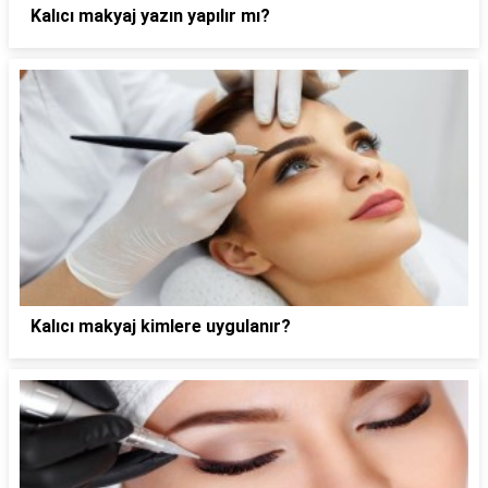
Kalıcı makyaj yazın yapılır mı?
Kalıcı makyaj kimlere uygulanır?