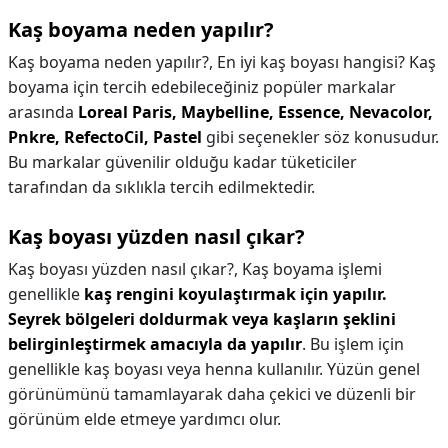
Kaş boyama neden yapılır?
Kaş boyama neden yapılır?,
En iyi kaş boyası hangisi? Kaş
boyama için tercih edebileceğiniz popüler markalar
arasında
Loreal Paris, Maybelline, Essence, Nevacolor,
Pnkre, RefectoCil, Pastel
gibi seçenekler söz konusudur.
Bu markalar güvenilir olduğu kadar tüketiciler
tarafından da sıklıkla tercih edilmektedir.
Kaş boyası yüzden nasıl çıkar?
Kaş boyası yüzden nasıl çıkar?,
Kaş boyama işlemi
genellikle
kaş rengini koyulaştırmak için yapılır.
Seyrek bölgeleri doldurmak veya kaşların şeklini
belirginleştirmek amacıyla da yapılır
. Bu işlem için
genellikle kaş boyası veya henna kullanılır. Yüzün genel
görünümünü tamamlayarak daha çekici ve düzenli bir
görünüm elde etmeye yardımcı olur.