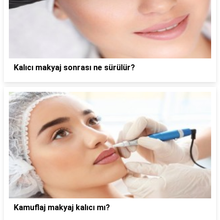
Kalıcı makyaj sonrası ne sürülür?
Kamuflaj makyaj kalıcı mı?