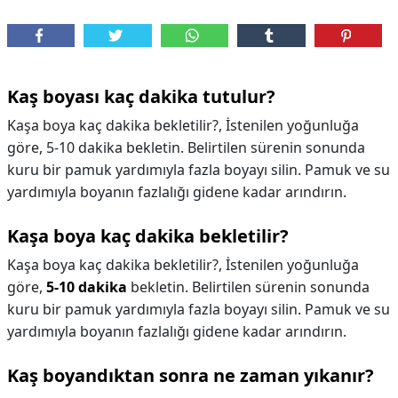
Kaş boyası kaç dakika tutulur?
Kaşa boya kaç dakika bekletilir?, İstenilen yoğunluğa
göre, 5-10 dakika bekletin. Belirtilen sürenin sonunda
kuru bir pamuk yardımıyla fazla boyayı silin. Pamuk ve su
yardımıyla boyanın fazlalığı gidene kadar arındırın.
Kaşa boya kaç dakika bekletilir?
Kaşa boya kaç dakika bekletilir?,
İstenilen yoğunluğa
göre,
5-10 dakika
bekletin. Belirtilen sürenin sonunda
kuru bir pamuk yardımıyla fazla boyayı silin. Pamuk ve su
yardımıyla boyanın fazlalığı gidene kadar arındırın.
Kaş boyandıktan sonra ne zaman yıkanır?