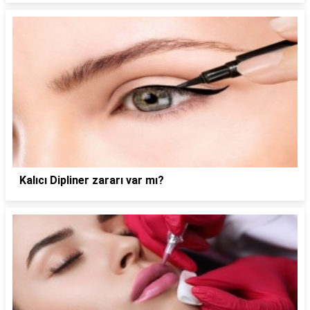
Kalıcı Dipliner zararı var mı?