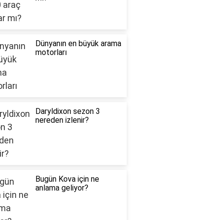
Dünyanın en büyük arama
motorları
Daryldixon sezon 3
nereden izlenir?
Bugün Kova için ne
anlama geliyor?