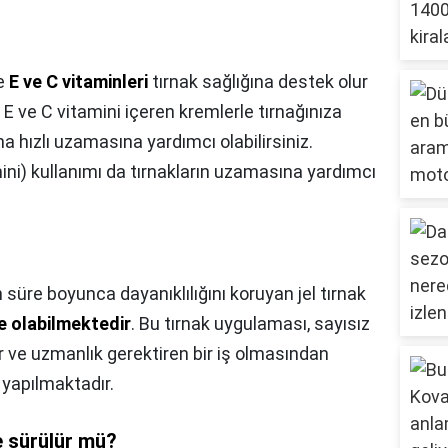
le
E ve C vitaminleri
tırnak sağlığına destek olur
. E ve C vitamini içeren kremlerle tırnağınıza
a hızlı uzamasına yardımcı olabilirsiniz.
ini) kullanımı da tırnakların uzamasına yardımcı
 süre boyunca dayanıklılığını koruyan jel tırnak
e olabilmektedir
. Bu tırnak uygulaması, sayısız
ir ve uzmanlık gerektiren bir iş olmasından
a yapılmaktadır.
e sürülür mü?