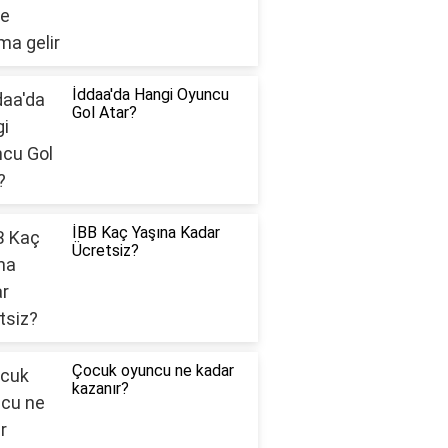
İddaa'da Hangi Oyuncu
Gol Atar?
İBB Kaç Yaşına Kadar
Ücretsiz?
Çocuk oyuncu ne kadar
kazanır?