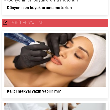
Dünyanın en büyük arama motorları
POPÜLER YAZILAR
Kalıcı makyaj yazın yapılır mı?