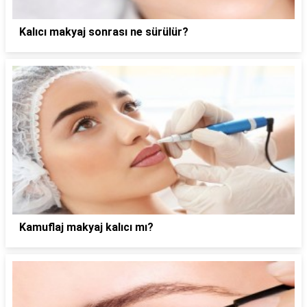
Kalıcı makyaj sonrası ne sürülür?
Kamuflaj makyaj kalıcı mı?