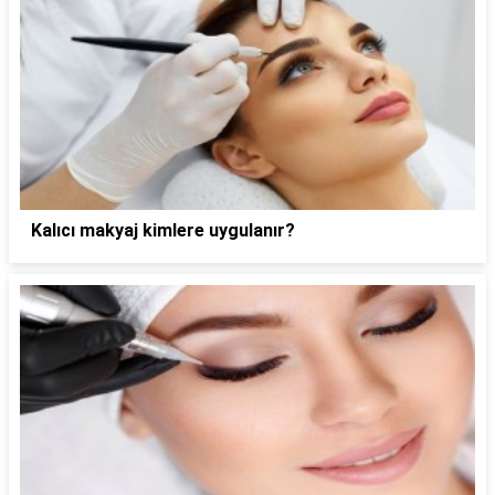
Kalıcı makyaj kimlere uygulanır?