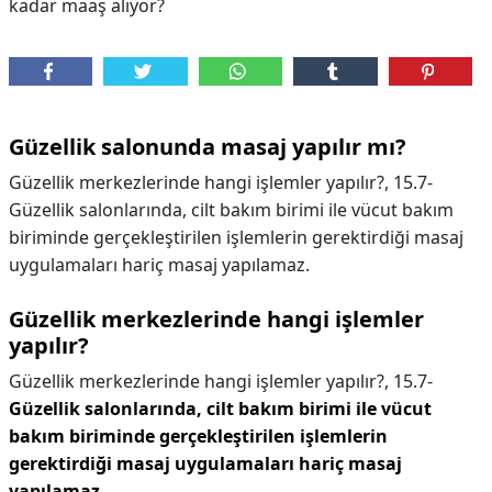
kadar maaş alıyor?
Güzellik salonunda masaj yapılır mı?
Güzellik merkezlerinde hangi işlemler yapılır?, 15.7-
Güzellik salonlarında, cilt bakım birimi ile vücut bakım
biriminde gerçekleştirilen işlemlerin gerektirdiği masaj
uygulamaları hariç masaj yapılamaz.
Güzellik merkezlerinde hangi işlemler
yapılır?
Güzellik merkezlerinde hangi işlemler yapılır?,
15.7-
Güzellik salonlarında, cilt bakım birimi ile vücut
bakım biriminde gerçekleştirilen işlemlerin
gerektirdiği masaj uygulamaları hariç masaj
yapılamaz
.