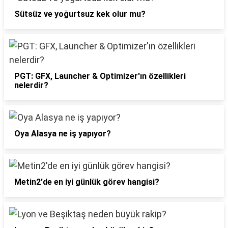
Sütsüz ve yoğurtsuz kek olur mu?
PGT: GFX, Launcher & Optimizer'ın özellikleri
nelerdir?
Oya Alasya ne iş yapıyor?
Metin2'de en iyi günlük görev hangisi?