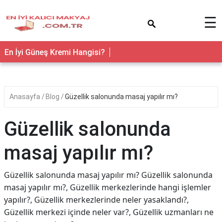
×
☰
En İyi Güneş Kremi Hangisi?
Anasayfa
Blog
Güzellik salonunda masaj yapılır mı?
Güzellik salonunda
masaj yapılır mı?
Güzellik salonunda masaj yapılır mı? Güzellik salonunda
masaj yapılır mı?, Güzellik merkezlerinde hangi işlemler
yapılır?, Güzellik merkezlerinde neler yasaklandı?,
Güzellik merkezi içinde neler var?, Güzellik uzmanları ne