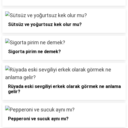
Sütsüz ve yoğurtsuz kek olur mu?
Sigorta pirim ne demek?
Rüyada eski sevgiliyi erkek olarak görmek ne anlama
gelir?
Pepperoni ve sucuk aynı mı?