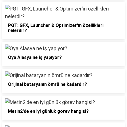
PGT: GFX, Launcher & Optimizer'ın özellikleri
nelerdir?
Oya Alasya ne iş yapıyor?
Orijinal bataryanın ömrü ne kadardır?
Metin2'de en iyi günlük görev hangisi?