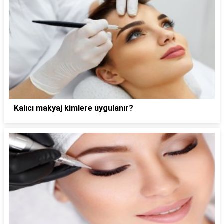
Kalıcı makyaj kimlere uygulanır?