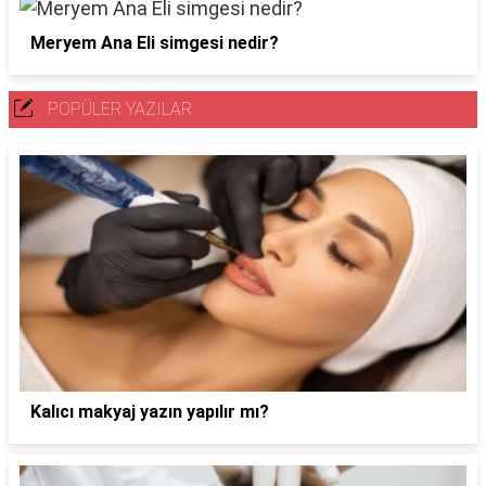
Meryem Ana Eli simgesi nedir?
POPÜLER YAZILAR
Kalıcı makyaj yazın yapılır mı?