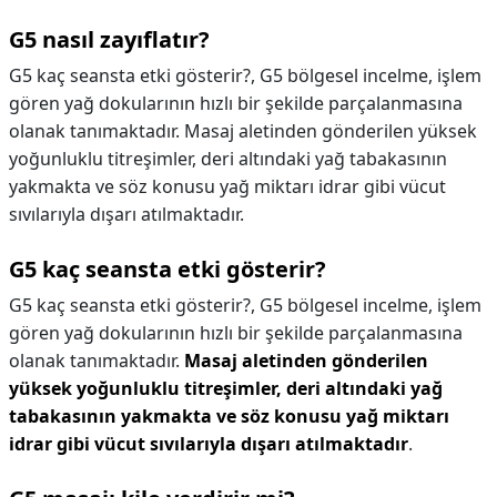
G5 nasıl zayıflatır?
G5 kaç seansta etki gösterir?, G5 bölgesel incelme, işlem
gören yağ dokularının hızlı bir şekilde parçalanmasına
olanak tanımaktadır. Masaj aletinden gönderilen yüksek
yoğunluklu titreşimler, deri altındaki yağ tabakasının
yakmakta ve söz konusu yağ miktarı idrar gibi vücut
sıvılarıyla dışarı atılmaktadır.
G5 kaç seansta etki gösterir?
G5 kaç seansta etki gösterir?,
G5 bölgesel incelme, işlem
gören yağ dokularının hızlı bir şekilde parçalanmasına
olanak tanımaktadır.
Masaj aletinden gönderilen
yüksek yoğunluklu titreşimler, deri altındaki yağ
tabakasının yakmakta ve söz konusu yağ miktarı
idrar gibi vücut sıvılarıyla dışarı atılmaktadır
.