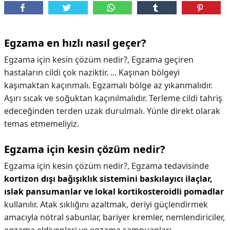
Egzama en hızlı nasıl geçer?
Egzama için kesin çözüm nedir?, Egzama geçiren
hastaların cildi çok naziktir. ... Kaşınan bölgeyi
kaşımaktan kaçınmalı. Egzamalı bölge az yıkanmalıdır.
Aşırı sıcak ve soğuktan kaçınılmalıdır. Terleme cildi tahriş
edeceğinden terden uzak durulmalı. Yünle direkt olarak
temas etmemeliyiz.
Egzama için kesin çözüm nedir?
Egzama için kesin çözüm nedir?,
Egzama tedavisinde
kortizon dışı bağışıklık sistemini baskılayıcı ilaçlar,
ıslak pansumanlar ve lokal kortikosteroidli pomadlar
kullanılır. Atak sıklığını azaltmak, deriyi güçlendirmek
amacıyla nötral sabunlar, bariyer kremler, nemlendiriciler,