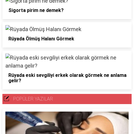
Sigorta pirim ne demek?
Rüyada Ölmüş Halanı Görmek
Rüyada eski sevgiliyi erkek olarak görmek ne anlama
gelir?
POPÜLER YAZILAR