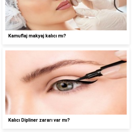
Kamuflaj makyaj kalıcı mı?
Kalıcı Dipliner zararı var mı?