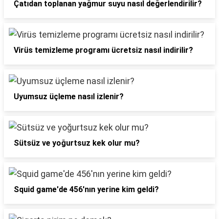
Çatıdan toplanan yağmur suyu nasıl değerlendirilir?
Virüs temizleme programı ücretsiz nasıl indirilir?
Uyumsuz üçleme nasıl izlenir?
Sütsüz ve yoğurtsuz kek olur mu?
Squid game'de 456'nın yerine kim geldi?