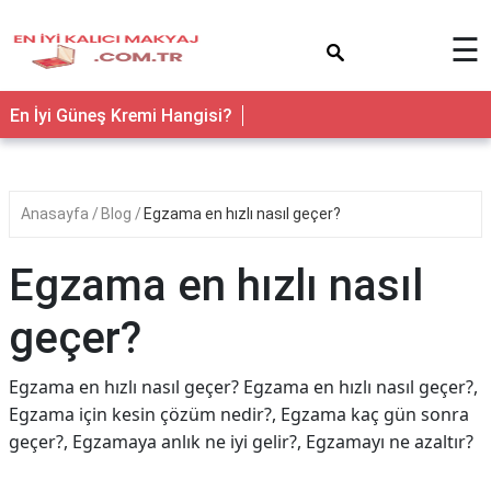
×
☰
En İyi Güneş Kremi Hangisi?
Anasayfa
Blog
Egzama en hızlı nasıl geçer?
Egzama en hızlı nasıl
geçer?
Egzama en hızlı nasıl geçer? Egzama en hızlı nasıl geçer?,
Egzama için kesin çözüm nedir?, Egzama kaç gün sonra
geçer?, Egzamaya anlık ne iyi gelir?, Egzamayı ne azaltır?