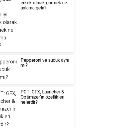
erkek olarak görmek ne
anlama gelir?
Pepperoni ve sucuk aynı
mı?
PGT: GFX, Launcher &
Optimizer'ın özellikleri
nelerdir?