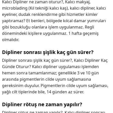
Kalıcı Dipliner ne zaman oturur?,
Kalıcı makyaj,
microblading (Kıl tekniği kalıcı kaş), kalıcı dipliner, kalıcı
eyeliner, dudak renklendirme gibi hizmetler kimler
yaptıramaz? Et benleri, bölgede kılcal damar yumruları
gibi bozukluğu olanlara işlem uygulanmaz. Regli
dönemindeki kişilere uygulanmaz. 1 hafta geçemiş
olmalıdır.
Dipliner sonrası şişlik kaç gün sürer?
Dipliner sonrası şişlik kaç gün sürer?,
Kalıcı Dipliner Kaç
Günde Oturur? Kalıcı dipliner uygulaması işlemden
hemen sonra tamamlanmaz; genellikle 3 ve 10 gün
arasında pigmentlerin cilde uyum sağlamasına
gereksinim duyulur. Pigmentlerin cilde uyum sağlaması,
yağlı cilt tiplerinde bile, 14 günden az sürer.
Dipliner rötuş ne zaman yapılır?
Dipliner rötuş ne zaman yapılır?,
Kalıcı dipliner sonrası