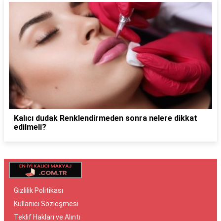
Kalıcı dudak Renklendirmeden sonra nelere dikkat
edilmeli?
Gizlilik Politikası
Kullanıcı Sözleşmesi
Teklif Hakları ve Alıntı