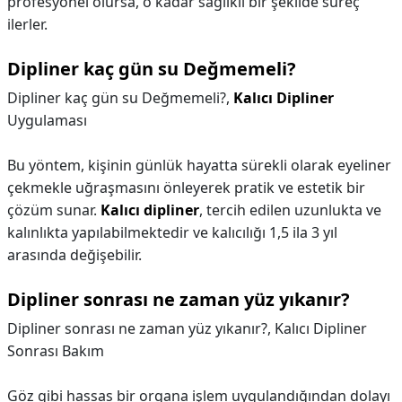
profesyonel olursa, o kadar sağlıklı bir şekilde süreç
ilerler.
Dipliner kaç gün su Değmemeli?
Dipliner kaç gün su Değmemeli?,
Kalıcı Dipliner
Uygulaması
Bu yöntem, kişinin günlük hayatta sürekli olarak eyeliner
çekmekle uğraşmasını önleyerek pratik ve estetik bir
çözüm sunar.
Kalıcı dipliner
, tercih edilen uzunlukta ve
kalınlıkta yapılabilmektedir ve kalıcılığı 1,5 ila 3 yıl
arasında değişebilir.
Dipliner sonrası ne zaman yüz yıkanır?
Dipliner sonrası ne zaman yüz yıkanır?,
Kalıcı Dipliner
Sonrası Bakım
Göz gibi hassas bir organa işlem uygulandığından dolayı