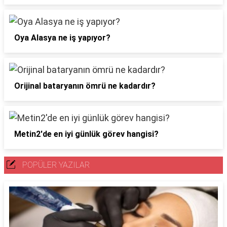
Oya Alasya ne iş yapıyor?
Orijinal bataryanın ömrü ne kadardır?
Metin2'de en iyi günlük görev hangisi?
POPÜLER YAZILAR