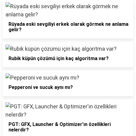
Rüyada eski sevgiliyi erkek olarak görmek ne anlama
gelir?
Rubik küpün çözümü için kaç algoritma var?
Pepperoni ve sucuk aynı mı?
PGT: GFX, Launcher & Optimizer'ın özellikleri
nelerdir?