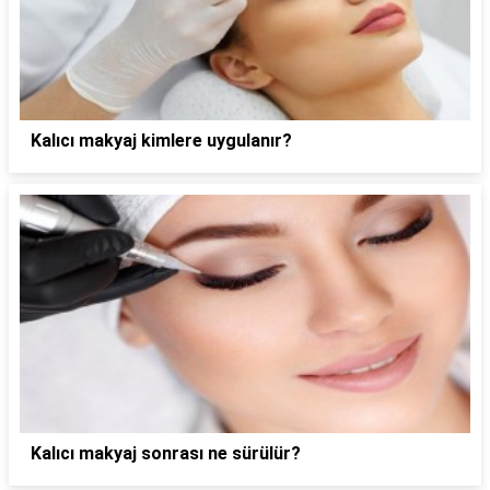
Kalıcı makyaj kimlere uygulanır?
Kalıcı makyaj sonrası ne sürülür?