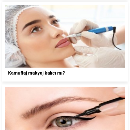
Kamuflaj makyaj kalıcı mı?