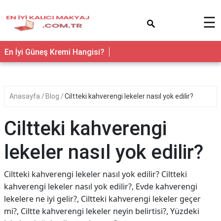
×
☰
En İyi Güneş Kremi Hangisi?
Anasayfa
Blog
Ciltteki kahverengi lekeler nasıl yok edilir?
Ciltteki kahverengi
lekeler nasıl yok edilir?
Ciltteki kahverengi lekeler nasıl yok edilir? Ciltteki
kahverengi lekeler nasıl yok edilir?, Evde kahverengi
lekelere ne iyi gelir?, Ciltteki kahverengi lekeler geçer
mi?, Ciltte kahverengi lekeler neyin belirtisi?, Yüzdeki