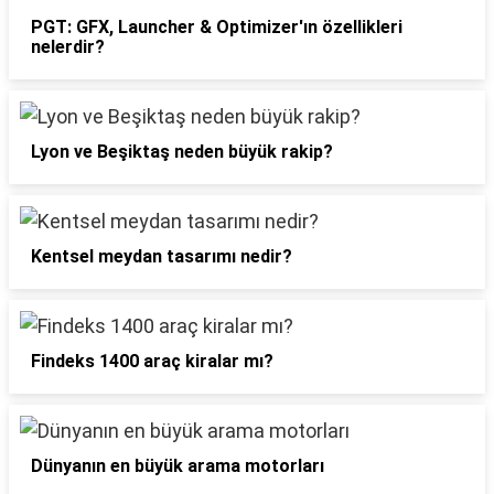
PGT: GFX, Launcher & Optimizer'ın özellikleri
nelerdir?
Lyon ve Beşiktaş neden büyük rakip?
Kentsel meydan tasarımı nedir?
Findeks 1400 araç kiralar mı?
Dünyanın en büyük arama motorları