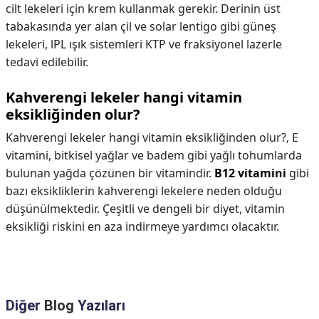
cilt lekeleri için krem kullanmak gerekir. Derinin üst
tabakasında yer alan çil ve solar lentigo gibi güneş
lekeleri, lPL ışık sistemleri KTP ve fraksiyonel lazerle
tedavi edilebilir.
Kahverengi lekeler hangi vitamin
eksikliğinden olur?
Kahverengi lekeler hangi vitamin eksikliğinden olur?,
E
vitamini, bitkisel yağlar ve badem gibi yağlı tohumlarda
bulunan yağda çözünen bir vitamindir.
B12 vitamini
gibi
bazı eksikliklerin kahverengi lekelere neden olduğu
düşünülmektedir. Çeşitli ve dengeli bir diyet, vitamin
eksikliği riskini en aza indirmeye yardımcı olacaktır.
Diğer
Blog
Yazıları