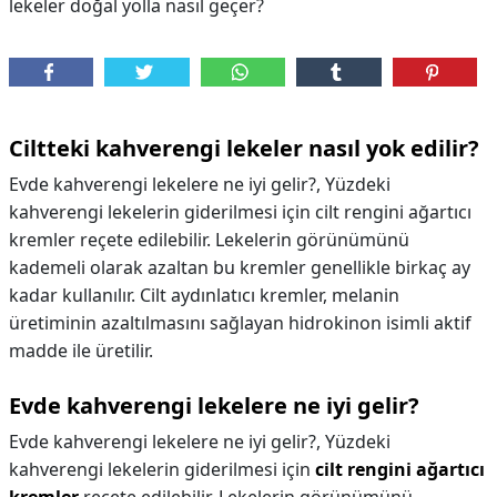
lekeler doğal yolla nasıl geçer?
Ciltteki kahverengi lekeler nasıl yok edilir?
Evde kahverengi lekelere ne iyi gelir?, Yüzdeki
kahverengi lekelerin giderilmesi için cilt rengini ağartıcı
kremler reçete edilebilir. Lekelerin görünümünü
kademeli olarak azaltan bu kremler genellikle birkaç ay
kadar kullanılır. Cilt aydınlatıcı kremler, melanin
üretiminin azaltılmasını sağlayan hidrokinon isimli aktif
madde ile üretilir.
Evde kahverengi lekelere ne iyi gelir?
Evde kahverengi lekelere ne iyi gelir?,
Yüzdeki
kahverengi lekelerin giderilmesi için
cilt rengini ağartıcı