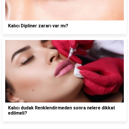
Kalıcı Dipliner zararı var mı?
Kalıcı dudak Renklendirmeden sonra nelere dikkat
edilmeli?