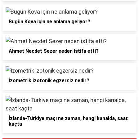
Bugün Kova için ne anlama geliyor?
Ahmet Necdet Sezer neden istifa etti?
İzometrik izotonik egzersiz nedir?
İzlanda-Türkiye maçı ne zaman, hangi kanalda, saat
kaçta