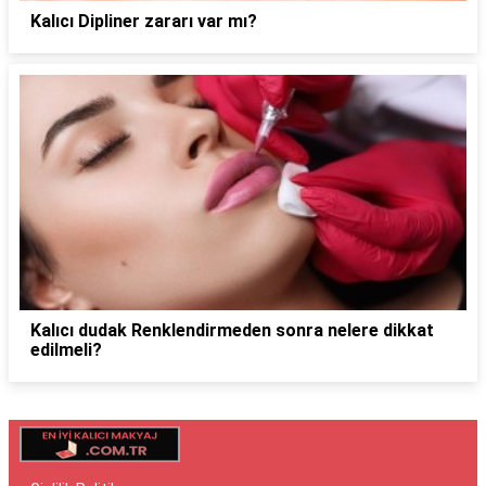
Kalıcı Dipliner zararı var mı?
Kalıcı dudak Renklendirmeden sonra nelere dikkat
edilmeli?