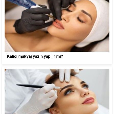
Kalıcı makyaj yazın yapılır mı?