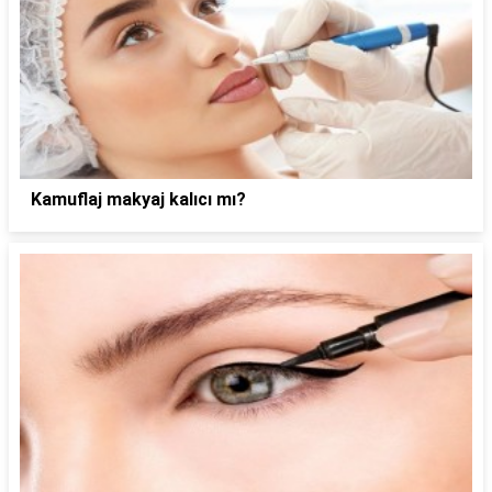
Kamuflaj makyaj kalıcı mı?