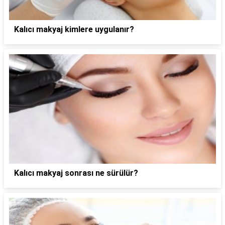
Kalıcı makyaj kimlere uygulanır?
Kalıcı makyaj sonrası ne sürülür?