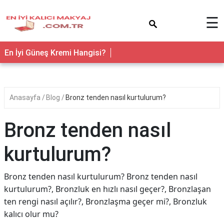
×
☰
En İyi Güneş Kremi Hangisi?
Anasayfa
Blog
Bronz tenden nasıl kurtulurum?
Bronz tenden nasıl
kurtulurum?
Bronz tenden nasıl kurtulurum? Bronz tenden nasıl
kurtulurum?, Bronzluk en hızlı nasıl geçer?, Bronzlaşan
ten rengi nasıl açılır?, Bronzlaşma geçer mi?, Bronzluk
kalıcı olur mu?