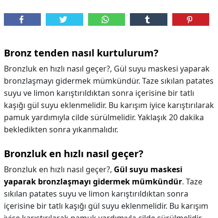
Bronz tenden nasıl kurtulurum?
Bronzluk en hızlı nasıl geçer?, Gül suyu maskesi yaparak
bronzlaşmayı gidermek mümkündür. Taze sıkılan patates
suyu ve limon karıştırıldıktan sonra içerisine bir tatlı
kaşığı gül suyu eklenmelidir. Bu karışım iyice karıştırılarak
pamuk yardımıyla cilde sürülmelidir. Yaklaşık 20 dakika
bekledikten sonra yıkanmalıdır.
Bronzluk en hızlı nasıl geçer?
Bronzluk en hızlı nasıl geçer?,
Gül suyu maskesi
yaparak bronzlaşmayı gidermek mümkündür
. Taze
sıkılan patates suyu ve limon karıştırıldıktan sonra
içerisine bir tatlı kaşığı gül suyu eklenmelidir. Bu karışım