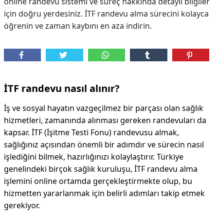
online randevu sistemi ve süreç hakkında detaylı bilgiler
için doğru yerdesiniz. İTF randevu alma sürecini kolayca
öğrenin ve zaman kaybını en aza indirin.
İTF randevu nasıl alınır?
İş ve sosyal hayatın vazgeçilmez bir parçası olan sağlık
hizmetleri, zamanında alınması gereken randevuları da
kapsar. İTF (İşitme Testi Fonu) randevusu almak,
sağlığınız açısından önemli bir adımdır ve sürecin nasıl
işlediğini bilmek, hazırlığınızı kolaylaştırır. Türkiye
genelindeki birçok sağlık kuruluşu, İTF randevu alma
işlemini online ortamda gerçekleştirmekte olup, bu
hizmetten yararlanmak için belirli adımları takip etmek
gerekiyor.