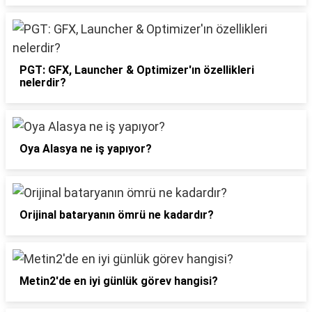
PGT: GFX, Launcher & Optimizer'ın özellikleri
nelerdir?
Oya Alasya ne iş yapıyor?
Orijinal bataryanın ömrü ne kadardır?
Metin2'de en iyi günlük görev hangisi?