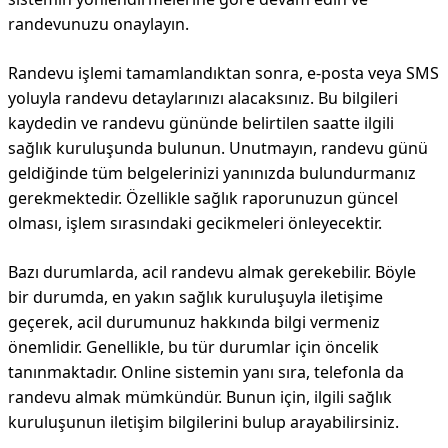
randevunuzu onaylayın.
Randevu işlemi tamamlandıktan sonra, e-posta veya SMS
yoluyla randevu detaylarınızı alacaksınız. Bu bilgileri
kaydedin ve randevu gününde belirtilen saatte ilgili
sağlık kuruluşunda bulunun. Unutmayın, randevu günü
geldiğinde tüm belgelerinizi yanınızda bulundurmanız
gerekmektedir. Özellikle sağlık raporunuzun güncel
olması, işlem sırasındaki gecikmeleri önleyecektir.
Bazı durumlarda, acil randevu almak gerekebilir. Böyle
bir durumda, en yakın sağlık kuruluşuyla iletişime
geçerek, acil durumunuz hakkında bilgi vermeniz
önemlidir. Genellikle, bu tür durumlar için öncelik
tanınmaktadır. Online sistemin yanı sıra, telefonla da
randevu almak mümkündür. Bunun için, ilgili sağlık
kuruluşunun iletişim bilgilerini bulup arayabilirsiniz.