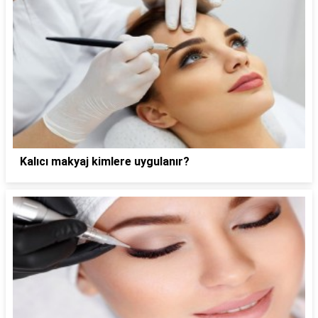
Kalıcı makyaj kimlere uygulanır?