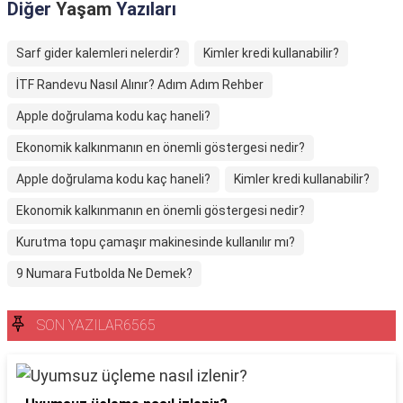
Diğer
Yaşam
Yazıları
Sarf gider kalemleri nelerdir?
Kimler kredi kullanabilir?
İTF Randevu Nasıl Alınır? Adım Adım Rehber
Apple doğrulama kodu kaç haneli?
Ekonomik kalkınmanın en önemli göstergesi nedir?
Apple doğrulama kodu kaç haneli?
Kimler kredi kullanabilir?
Ekonomik kalkınmanın en önemli göstergesi nedir?
Kurutma topu çamaşır makinesinde kullanılır mı?
9 Numara Futbolda Ne Demek?
SON YAZILAR6565