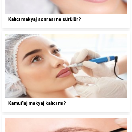
Kalıcı makyaj sonrası ne sürülür?
Kamuflaj makyaj kalıcı mı?