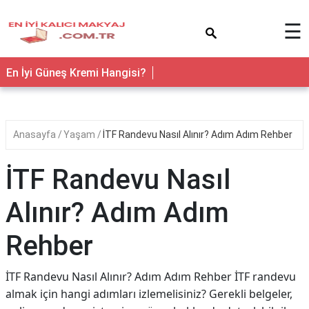
×
☰
En İyi Güneş Kremi Hangisi?
Anasayfa
Yaşam
İTF Randevu Nasıl Alınır? Adım Adım Rehber
İTF Randevu Nasıl
Alınır? Adım Adım
Rehber
İTF Randevu Nasıl Alınır? Adım Adım Rehber İTF randevu
almak için hangi adımları izlemelisiniz? Gerekli belgeler,