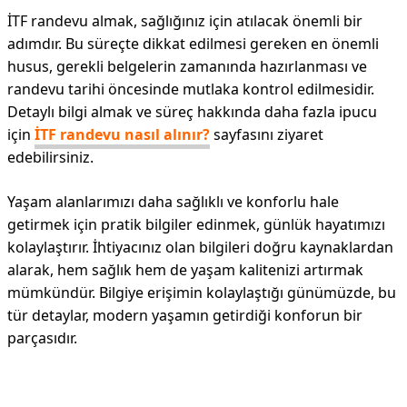
İTF randevu almak, sağlığınız için atılacak önemli bir
adımdır. Bu süreçte dikkat edilmesi gereken en önemli
husus, gerekli belgelerin zamanında hazırlanması ve
randevu tarihi öncesinde mutlaka kontrol edilmesidir.
Detaylı bilgi almak ve süreç hakkında daha fazla ipucu
için
İTF randevu nasıl alınır?
sayfasını ziyaret
edebilirsiniz.
Yaşam alanlarımızı daha sağlıklı ve konforlu hale
getirmek için pratik bilgiler edinmek, günlük hayatımızı
kolaylaştırır. İhtiyacınız olan bilgileri doğru kaynaklardan
alarak, hem sağlık hem de yaşam kalitenizi artırmak
mümkündür. Bilgiye erişimin kolaylaştığı günümüzde, bu
tür detaylar, modern yaşamın getirdiği konforun bir
parçasıdır.