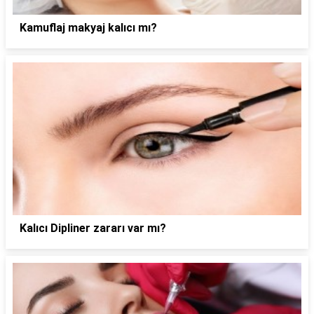
Kamuflaj makyaj kalıcı mı?
Kalıcı Dipliner zararı var mı?