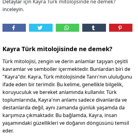
Detaylar için
Kayra Türk mitolojisinde ne demek?
inceleyin.
Kayra Türk mitolojisinde ne demek?
Türk mitolojisi, zengin ve derin anlamlar taşıyan çeşitli
kavramlar ve semboller içermektedir. Bunlardan biri de
"Kayra"dır. Kayra, Türk mitolojisinde Tanrı'nın ululuğunu
ifade eden bir terimdir. Bu kelime, genellikle bilgelik,
koruyuculuk ve bereket anlamında kullanılır. Türk
toplumlarında, Kayra'nın anlamı sadece divanlarda ve
destanlarda değil, aynı zamanda günlük yaşamda da
karşımıza çıkmaktadır. Bu bağlamda, Kayra, insan
yaşamındaki güzellikleri ve doğanın döngüsünü temsil
eder.