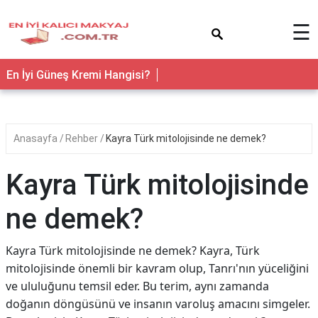
×
☰
En İyi Güneş Kremi Hangisi?
Anasayfa
Rehber
Kayra Türk mitolojisinde ne demek?
Kayra Türk mitolojisinde
ne demek?
Kayra Türk mitolojisinde ne demek? Kayra, Türk
mitolojisinde önemli bir kavram olup, Tanrı'nın yüceliğini
ve ululuğunu temsil eder. Bu terim, aynı zamanda
doğanın döngüsünü ve insanın varoluş amacını simgeler.