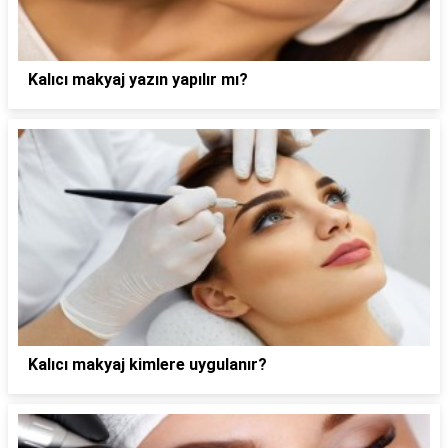
Kalıcı makyaj yazın yapılır mı?
Kalıcı makyaj kimlere uygulanır?