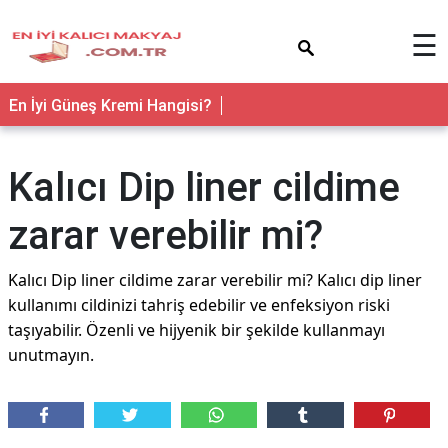
×
☰
En İyi Güneş Kremi Hangisi?
Kalıcı Dip liner cildime
zarar verebilir mi?
Kalıcı Dip liner cildime zarar verebilir mi? Kalıcı dip liner
kullanımı cildinizi tahriş edebilir ve enfeksiyon riski
taşıyabilir. Özenli ve hijyenik bir şekilde kullanmayı
unutmayın.