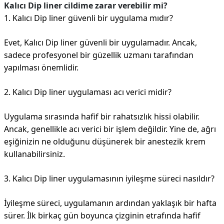
Kalıcı Dip liner cildime zarar verebilir mi?
1. Kalıcı Dip liner güvenli bir uygulama mıdır?
Evet, Kalıcı Dip liner güvenli bir uygulamadır. Ancak,
sadece profesyonel bir güzellik uzmanı tarafından
yapılması önemlidir.
2. Kalıcı Dip liner uygulaması acı verici midir?
Uygulama sırasında hafif bir rahatsızlık hissi olabilir.
Ancak, genellikle acı verici bir işlem değildir. Yine de, ağrı
eşiğinizin ne olduğunu düşünerek bir anestezik krem
kullanabilirsiniz.
3. Kalıcı Dip liner uygulamasının iyileşme süreci nasıldır?
İyileşme süreci, uygulamanın ardından yaklaşık bir hafta
sürer. İlk birkaç gün boyunca çizginin etrafında hafif