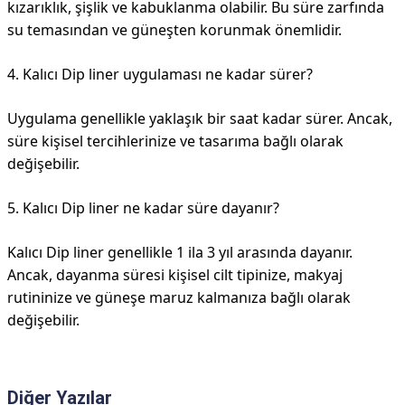
kızarıklık, şişlik ve kabuklanma olabilir. Bu süre zarfında
su temasından ve güneşten korunmak önemlidir.
4. Kalıcı Dip liner uygulaması ne kadar sürer?
Uygulama genellikle yaklaşık bir saat kadar sürer. Ancak,
süre kişisel tercihlerinize ve tasarıma bağlı olarak
değişebilir.
5. Kalıcı Dip liner ne kadar süre dayanır?
Kalıcı Dip liner genellikle 1 ila 3 yıl arasında dayanır.
Ancak, dayanma süresi kişisel cilt tipinize, makyaj
rutininize ve güneşe maruz kalmanıza bağlı olarak
değişebilir.
Diğer Yazılar