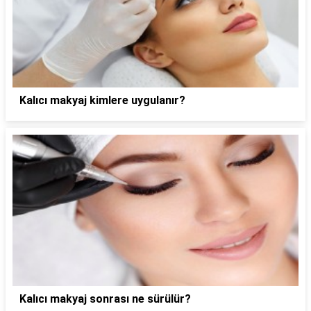
Kalıcı makyaj kimlere uygulanır?
Kalıcı makyaj sonrası ne sürülür?