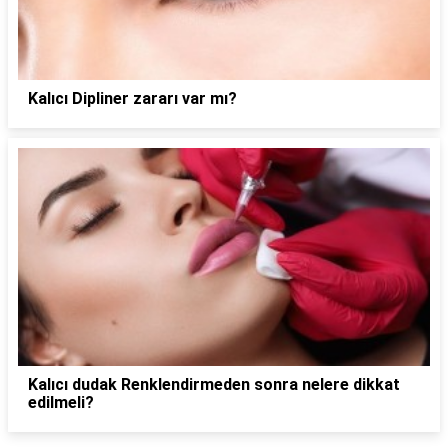
Kalıcı Dipliner zararı var mı?
Kalıcı dudak Renklendirmeden sonra nelere dikkat
edilmeli?