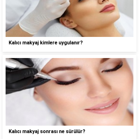
Kalıcı makyaj kimlere uygulanır?
Kalıcı makyaj sonrası ne sürülür?