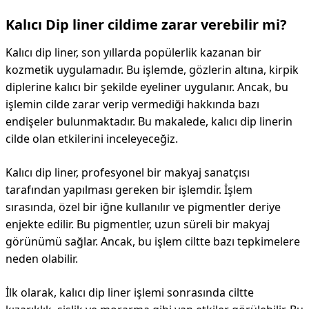
Kalıcı Dip liner cildime zarar verebilir mi?
Kalıcı dip liner, son yıllarda popülerlik kazanan bir
kozmetik uygulamadır. Bu işlemde, gözlerin altına, kirpik
diplerine kalıcı bir şekilde eyeliner uygulanır. Ancak, bu
işlemin cilde zarar verip vermediği hakkında bazı
endişeler bulunmaktadır. Bu makalede, kalıcı dip linerin
cilde olan etkilerini inceleyeceğiz.
Kalıcı dip liner, profesyonel bir makyaj sanatçısı
tarafından yapılması gereken bir işlemdir. İşlem
sırasında, özel bir iğne kullanılır ve pigmentler deriye
enjekte edilir. Bu pigmentler, uzun süreli bir makyaj
görünümü sağlar. Ancak, bu işlem ciltte bazı tepkimelere
neden olabilir.
İlk olarak, kalıcı dip liner işlemi sonrasında ciltte