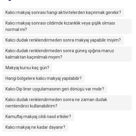
Kalıcı makyaj sonrası hangi aktivitelerden kaçınmak gerekir?
Kalıcı makyaj sonrası cildimde kızarıklık veya şişlik olması
normal mi?
Kalıcı dudak renklendirmeden sonra makyaj yapabilir miyim?
Kalıcı dudak renklendirmeden sonra güneş ışığına maruz
kalmaktan kaçınılmalı mıyım?
Makyaj kursu kaç gün?
Hangi bölgelere kalıcı makyaj yapılabilir?
Kalıcı Dip liner uygulamasının geri dönüşü var mıdır?
Kalıcı dudak renklendirmeden sonra ne zaman dudak
nemlendirici kullanabilirim?
Kamuflaj makyaj cildi nasıl etkiler?
Kalıcı makyaj ne kadar dayanır?