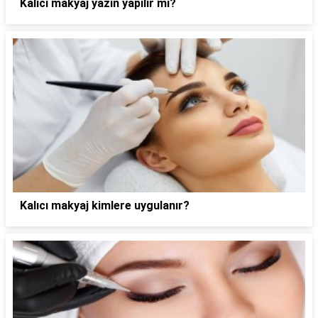
Kalıcı makyaj yazın yapılır mı?
Kalıcı makyaj kimlere uygulanır?