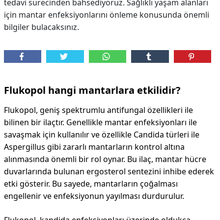
tedavi sürecinden bahsediyoruz. Sağlıklı yaşam alanları
için mantar enfeksiyonlarını önleme konusunda önemli
bilgiler bulacaksınız.
Flukopol hangi mantarlara etkilidir?
Flukopol, geniş spektrumlu antifungal özellikleri ile
bilinen bir ilaçtır. Genellikle mantar enfeksiyonları ile
savaşmak için kullanılır ve özellikle Candida türleri ile
Aspergillus gibi zararlı mantarların kontrol altına
alınmasında önemli bir rol oynar. Bu ilaç, mantar hücre
duvarlarında bulunan ergosterol sentezini inhibe ederek
etki gösterir. Bu sayede, mantarların çoğalması
engellenir ve enfeksiyonun yayılması durdurulur.