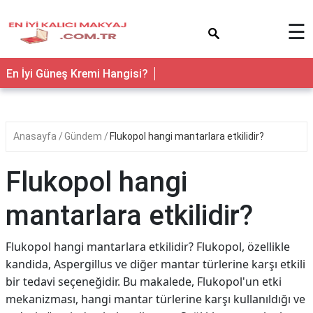
×
☰
En İyi Güneş Kremi Hangisi?
Anasayfa
Gündem
Flukopol hangi mantarlara etkilidir?
Flukopol hangi
mantarlara etkilidir?
Flukopol hangi mantarlara etkilidir? Flukopol, özellikle
kandida, Aspergillus ve diğer mantar türlerine karşı etkili
bir tedavi seçeneğidir. Bu makalede, Flukopol'un etki
mekanizması, hangi mantar türlerine karşı kullanıldığı ve