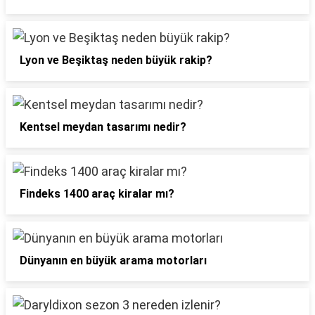
Lyon ve Beşiktaş neden büyük rakip?
Kentsel meydan tasarımı nedir?
Findeks 1400 araç kiralar mı?
Dünyanın en büyük arama motorları