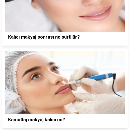
Kalıcı makyaj sonrası ne sürülür?
Kamuflaj makyaj kalıcı mı?