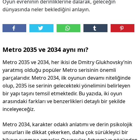
Oyun evreninin derinliklerine dalarak, geleceğin
dünyasında neler beklediğini anlayın.
Metro 2035 ve 2034 aynı mı?
Metro 2035 ve 2034, her ikisi de Dmitry Glukhovsky’nin
yaratmış olduğu popüler Metro serisinin önemli
parçalarıdır. Metro 2034, ilk oyunun devamı niteliğinde
olup, 2035 ise serinin gelecekteki yönelimini belirleyen
bir yapı taşını temsil etmektedir. Bu yazıda, iki oyun
arasındaki farkları ve benzerlikleri detaylı bir şekilde
inceleyeceğiz.
Metro 2034, karakter odaklı anlatımı ve derin psikolojik
unsurları ile dikkat çekerken, daha çok sürükleyici bir