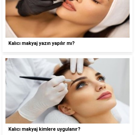
Kalıcı makyaj yazın yapılır mı?
Kalıcı makyaj kimlere uygulanır?