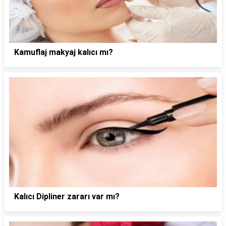
Kamuflaj makyaj kalıcı mı?
Kalıcı Dipliner zararı var mı?