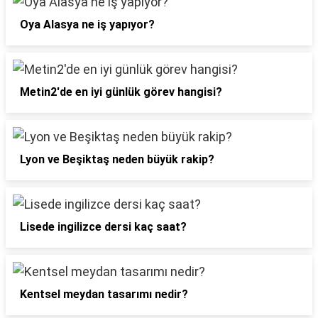
Oya Alasya ne iş yapıyor?
Metin2'de en iyi günlük görev hangisi?
Lyon ve Beşiktaş neden büyük rakip?
Lisede ingilizce dersi kaç saat?
Kentsel meydan tasarımı nedir?