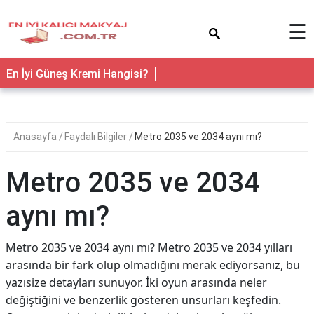
×
☰
En İyi Güneş Kremi Hangisi?
Anasayfa
Faydalı Bilgiler
Metro 2035 ve 2034 aynı mı?
Metro 2035 ve 2034
aynı mı?
Metro 2035 ve 2034 aynı mı? Metro 2035 ve 2034 yılları
arasında bir fark olup olmadığını merak ediyorsanız, bu
yazısize detayları sunuyor. İki oyun arasında neler
değiştiğini ve benzerlik gösteren unsurları keşfedin.