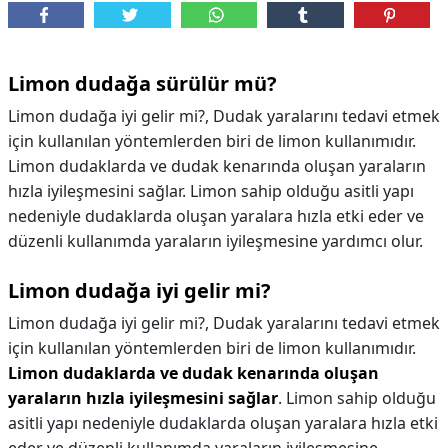
Limon dudağa sürülür mü?
Limon dudağa iyi gelir mi?, Dudak yaralarını tedavi etmek
için kullanılan yöntemlerden biri de limon kullanımıdır.
Limon dudaklarda ve dudak kenarında oluşan yaraların
hızla iyileşmesini sağlar. Limon sahip olduğu asitli yapı
nedeniyle dudaklarda oluşan yaralara hızla etki eder ve
düzenli kullanımda yaraların iyileşmesine yardımcı olur.
Limon dudağa iyi gelir mi?
Limon dudağa iyi gelir mi?,
Dudak yaralarını tedavi etmek
için kullanılan yöntemlerden biri de limon kullanımıdır.
Limon dudaklarda ve dudak kenarında oluşan
yaraların hızla iyileşmesini sağlar
. Limon sahip olduğu
asitli yapı nedeniyle dudaklarda oluşan yaralara hızla etki