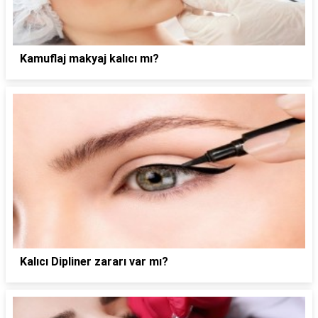
Kamuflaj makyaj kalıcı mı?
Kalıcı Dipliner zararı var mı?