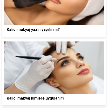
Kalıcı makyaj yazın yapılır mı?
Kalıcı makyaj kimlere uygulanır?