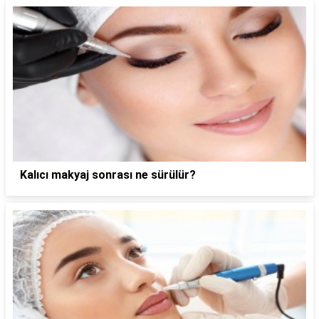
Kalıcı makyaj sonrası ne sürülür?