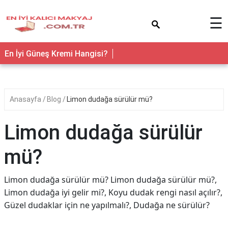
×
☰
En İyi Güneş Kremi Hangisi?
Anasayfa
Blog
Limon dudağa sürülür mü?
Limon dudağa sürülür
mü?
Limon dudağa sürülür mü? Limon dudağa sürülür mü?,
Limon dudağa iyi gelir mi?, Koyu dudak rengi nasıl açılır?,
Güzel dudaklar için ne yapılmalı?, Dudağa ne sürülür?