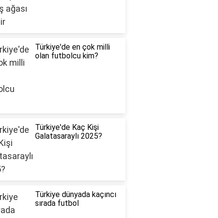
Türkiye'de en çok milli
olan futbolcu kim?
Türkiye'de Kaç Kişi
Galatasaraylı 2025?
Türkiye dünyada kaçıncı
sırada futbol