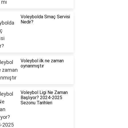
Voleybolda Smaç Servisi
Nedir?
Voleybol ilk ne zaman
oynanmıştır
Voleybol Ligi Ne Zaman
Başlıyor? 2024-2025
Sezonu Tarihleri