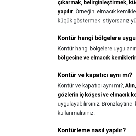
çıkarmak, belirginleştirmek, kü
yapılır
. Örneğin; elmacık kemikle
küçük göstermek istiyorsanız yü
Kontür hangi bölgelere uygu
Kontür hangi bölgelere uygulanır
bölgesine ve elmacık kemiklerin
Kontür ve kapatıcı aynı mı?
Kontür ve kapatıcı aynı mı?,
Alın
gözlerin iç köşesi ve elmacık k
uygulayabilirsiniz. Bronzlaştırıcı
kullanmalısınız.
Kontürleme nasıl yapılır?