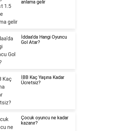
anlama gelir
İddaa'da Hangi Oyuncu
Gol Atar?
İBB Kaç Yaşına Kadar
Ücretsiz?
Çocuk oyuncu ne kadar
kazanır?