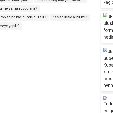
ür ne zaman uygulanır?
roblading kaç günde düzelir?
Kaşlar jiletle alinir mi?
reye yapılır?