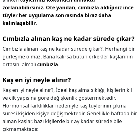
zorlanabilirsiniz.
Öte yandan, cımbızla aldığınız ince
tüyler her uygulama sonrasında biraz daha
kalınlaşabilir
.
Cımbızla alınan kaş ne kadar sürede çıkar?
Cımbızla alınan kaş ne kadar sürede çıkar?,
Herhangi bir
gürleşme olmaz. Bana kalırsa bütün erkekler kaşlarının
ortasını almalı
cımbızla
.
Kaş en iyi neyle alınır?
Kaş en iyi neyle alınır?,
İdeal kaş alma sıklığı, kişilerin kıl
ve cilt yapısına göre değişkenlik göstermektedir.
Hormonsal farklılıklar nedeniyle kaş tüylerinin çıkma
süresi kişiden kişiye değişmektedir. Genellikle haftada bir
alınan kaşlar, bazı kişilerde bir ay kadar sürede bile
çıkmamaktadır.