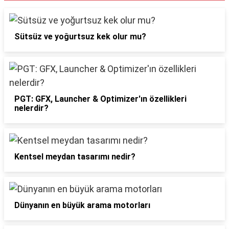
Sütsüz ve yoğurtsuz kek olur mu?
PGT: GFX, Launcher & Optimizer'ın özellikleri
nelerdir?
Kentsel meydan tasarımı nedir?
Dünyanın en büyük arama motorları