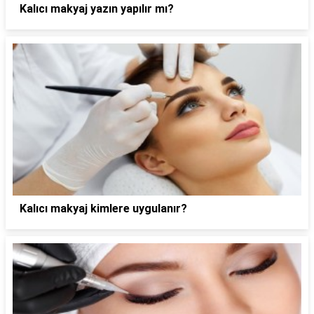
Kalıcı makyaj yazın yapılır mı?
Kalıcı makyaj kimlere uygulanır?