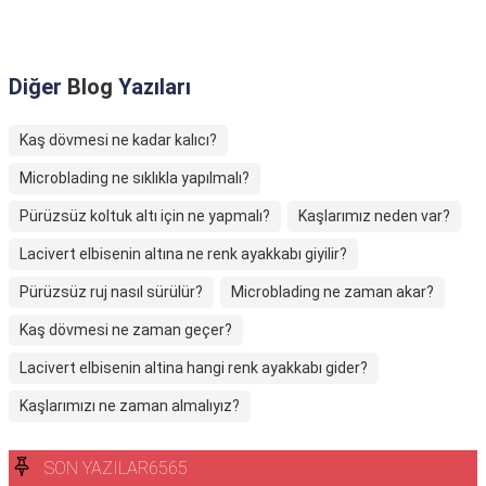
Diğer
Blog
Yazıları
Kaş dövmesi ne kadar kalıcı?
Microblading ne sıklıkla yapılmalı?
Pürüzsüz koltuk altı için ne yapmalı?
Kaşlarımız neden var?
Lacivert elbisenin altına ne renk ayakkabı giyilir?
Pürüzsüz ruj nasıl sürülür?
Microblading ne zaman akar?
Kaş dövmesi ne zaman geçer?
Lacivert elbisenin altina hangi renk ayakkabı gider?
Kaşlarımızı ne zaman almalıyız?
SON YAZILAR6565