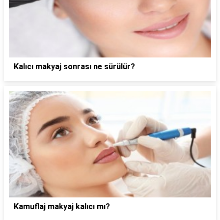
Kalıcı makyaj sonrası ne sürülür?
Kamuflaj makyaj kalıcı mı?