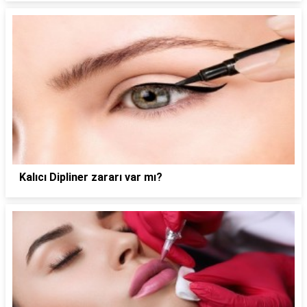
Kalıcı Dipliner zararı var mı?