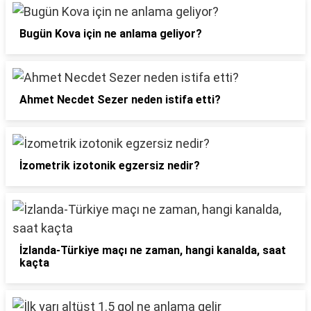
Bugün Kova için ne anlama geliyor?
Ahmet Necdet Sezer neden istifa etti?
İzometrik izotonik egzersiz nedir?
İzlanda-Türkiye maçı ne zaman, hangi kanalda, saat
kaçta