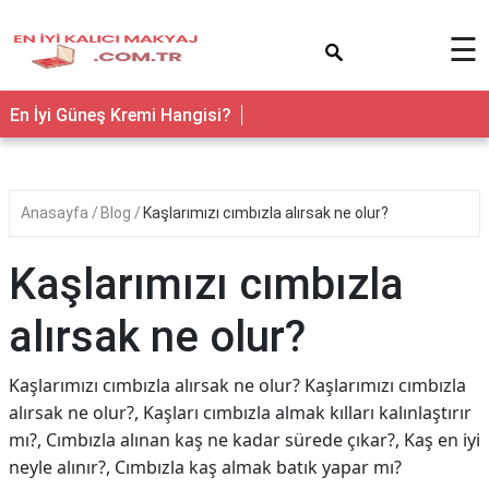
×
☰
En İyi Güneş Kremi Hangisi?
Anasayfa
Blog
Kaşlarımızı cımbızla alırsak ne olur?
Kaşlarımızı cımbızla
alırsak ne olur?
Kaşlarımızı cımbızla alırsak ne olur? Kaşlarımızı cımbızla
alırsak ne olur?, Kaşları cımbızla almak kılları kalınlaştırır
mı?, Cımbızla alınan kaş ne kadar sürede çıkar?, Kaş en iyi
neyle alınır?, Cımbızla kaş almak batık yapar mı?