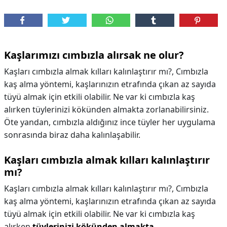
Kaşlarımızı cımbızla alırsak ne olur?
Kaşları cımbızla almak kılları kalınlaştırır mı?, Cımbızla
kaş alma yöntemi, kaşlarınızın etrafında çıkan az sayıda
tüyü almak için etkili olabilir. Ne var ki cımbızla kaş
alırken tüylerinizi kökünden almakta zorlanabilirsiniz.
Öte yandan, cımbızla aldığınız ince tüyler her uygulama
sonrasında biraz daha kalınlaşabilir.
Kaşları cımbızla almak kılları kalınlaştırır
mı?
Kaşları cımbızla almak kılları kalınlaştırır mı?,
Cımbızla
kaş alma yöntemi, kaşlarınızın etrafında çıkan az sayıda
tüyü almak için etkili olabilir. Ne var ki cımbızla kaş
alırken
tüylerinizi kökünden almakta