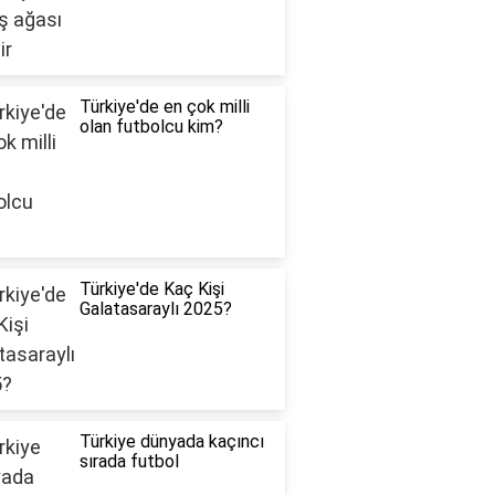
Türkiye'de en çok milli
olan futbolcu kim?
Türkiye'de Kaç Kişi
Galatasaraylı 2025?
Türkiye dünyada kaçıncı
sırada futbol