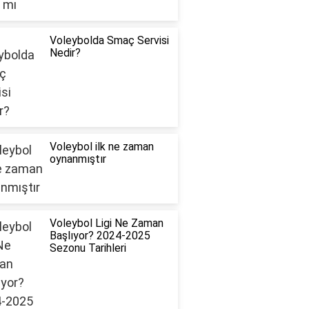
Voleybolda Smaç Servisi
Nedir?
Voleybol ilk ne zaman
oynanmıştır
Voleybol Ligi Ne Zaman
Başlıyor? 2024-2025
Sezonu Tarihleri