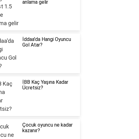
anlama gelir
İddaa'da Hangi Oyuncu
Gol Atar?
İBB Kaç Yaşına Kadar
Ücretsiz?
Çocuk oyuncu ne kadar
kazanır?