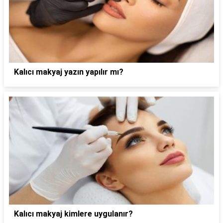
Kalıcı makyaj yazın yapılır mı?
Kalıcı makyaj kimlere uygulanır?