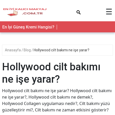
×
☰
En İyi Güneş Kremi Hangisi?
Anasayfa
Blog
Hollywood cilt bakımı ne işe yarar?
Hollywood cilt bakımı
ne işe yarar?
Hollywood cilt bakımı ne işe yarar? Hollywood cilt bakımı
ne işe yarar?, Hollywood cilt bakımı ne demek?,
Hollywood Collagen uygulaması nedir?, Cilt bakımı yüzü
güzelleştirir mi?, Cilt bakımı ne zaman etkisini gösterir?