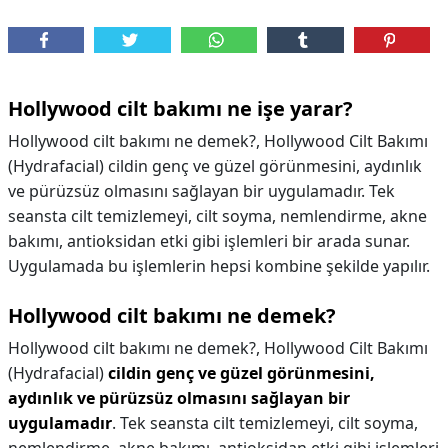
Hollywood cilt bakımı ne işe yarar?
Hollywood cilt bakımı ne demek?, Hollywood Cilt Bakımı
(Hydrafacial) cildin genç ve güzel görünmesini, aydınlık
ve pürüzsüz olmasını sağlayan bir uygulamadır. Tek
seansta cilt temizlemeyi, cilt soyma, nemlendirme, akne
bakımı, antioksidan etki gibi işlemleri bir arada sunar.
Uygulamada bu işlemlerin hepsi kombine şekilde yapılır.
Hollywood cilt bakımı ne demek?
Hollywood cilt bakımı ne demek?,
Hollywood Cilt Bakımı
(Hydrafacial)
cildin genç ve güzel görünmesini,
aydınlık ve pürüzsüz olmasını sağlayan bir
uygulamadır
. Tek seansta cilt temizlemeyi, cilt soyma,