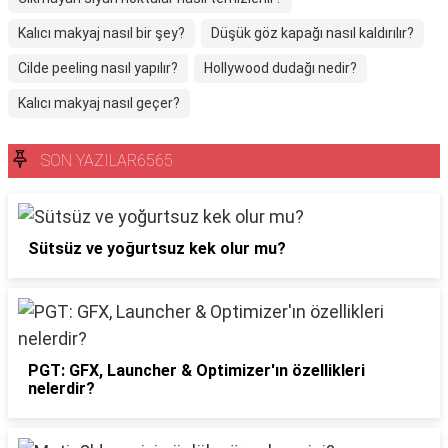
Kalıcı makyaj nasıl bir şey?
Düşük göz kapağı nasıl kaldırılır?
Cilde peeling nasıl yapılır?
Hollywood dudağı nedir?
Kalıcı makyaj nasıl geçer?
SON YAZILAR6565
Sütsüz ve yoğurtsuz kek olur mu?
PGT: GFX, Launcher & Optimizer'ın özellikleri
nelerdir?