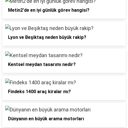
Metin2'de en iyi günlük görev hangisi?
Lyon ve Beşiktaş neden büyük rakip?
Kentsel meydan tasarımı nedir?
Findeks 1400 araç kiralar mı?
Dünyanın en büyük arama motorları