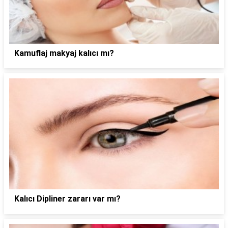
Kamuflaj makyaj kalıcı mı?
Kalıcı Dipliner zararı var mı?