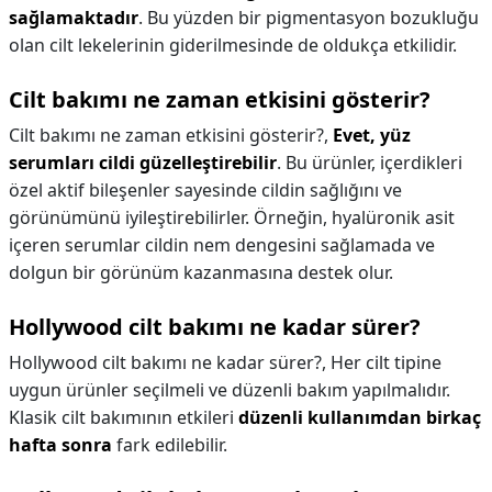
sağlamaktadır
. Bu yüzden bir pigmentasyon bozukluğu
olan cilt lekelerinin giderilmesinde de oldukça etkilidir.
Cilt bakımı ne zaman etkisini gösterir?
Cilt bakımı ne zaman etkisini gösterir?,
Evet, yüz
serumları cildi güzelleştirebilir
. Bu ürünler, içerdikleri
özel aktif bileşenler sayesinde cildin sağlığını ve
görünümünü iyileştirebilirler. Örneğin, hyalüronik asit
içeren serumlar cildin nem dengesini sağlamada ve
dolgun bir görünüm kazanmasına destek olur.
Hollywood cilt bakımı ne kadar sürer?
Hollywood cilt bakımı ne kadar sürer?,
Her cilt tipine
uygun ürünler seçilmeli ve düzenli bakım yapılmalıdır.
Klasik cilt bakımının etkileri
düzenli kullanımdan birkaç
hafta sonra
fark edilebilir.