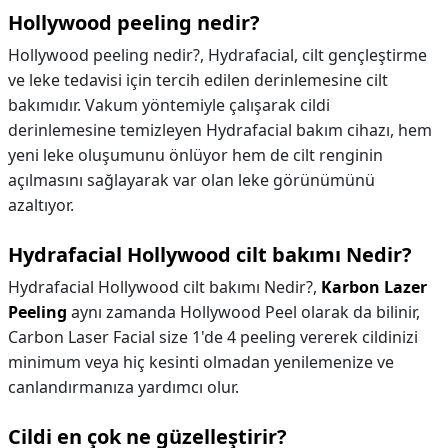
Hollywood peeling nedir?
Hollywood peeling nedir?,
Hydrafacial, cilt gençleştirme
ve leke tedavisi için tercih edilen derinlemesine cilt
bakımıdır. Vakum yöntemiyle çalışarak cildi
derinlemesine temizleyen Hydrafacial bakım cihazı, hem
yeni leke oluşumunu önlüyor hem de cilt renginin
açılmasını sağlayarak var olan leke görünümünü
azaltıyor.
Hydrafacial Hollywood cilt bakımı Nedir?
Hydrafacial Hollywood cilt bakımı Nedir?,
Karbon Lazer
Peeling
aynı zamanda Hollywood Peel olarak da bilinir,
Carbon Laser Facial size 1'de 4 peeling vererek cildinizi
minimum veya hiç kesinti olmadan yenilemenize ve
canlandırmanıza yardımcı olur.
Cildi en çok ne güzelleştirir?