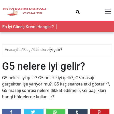
×
☰
En İyi Güneş Kremi Hangisi?
Anasayfa
Blog
G5 nelere iyi gelir?
G5 nelere iyi gelir?
G5 nelere iyi gelir? G5 nelere iyi gelir?, G5 masajı
gerçekten işe yarıyor mu?, G5 kaç seansta etki gösterir?,
G5 masajı sonrası nelere dikkat edilmeli?, G5 başlıkları
hangi bölgelerde kullanılır?