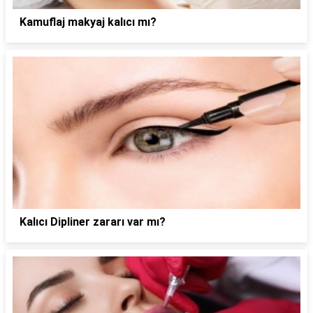
Kamuflaj makyaj kalıcı mı?
Kalıcı Dipliner zararı var mı?