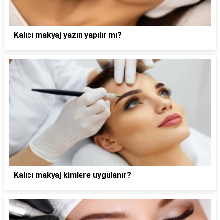
Kalıcı makyaj yazın yapılır mı?
Kalıcı makyaj kimlere uygulanır?