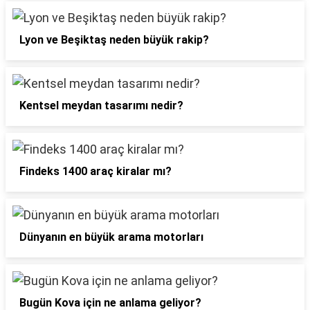
Lyon ve Beşiktaş neden büyük rakip?
Kentsel meydan tasarımı nedir?
Findeks 1400 araç kiralar mı?
Dünyanın en büyük arama motorları
Bugün Kova için ne anlama geliyor?