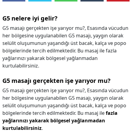
G5 nelere iyi gelir?
G5 masajı gerçekten işe yarıyor mu?, Esasında vücudun
her bölgesine uygulanabilen G5 masajı, yaygın olarak
selülit oluşumunun yaşandığı üst bacak, kalça ve popo
bölgelerinde tercih edilmektedir. Bu masaj ile fazla
yağlarınızı yakarak bölgesel yağlanmadan
kurtulabilirsiniz.
G5 masajı gerçekten işe yarıyor mu?
G5 masajı gerçekten işe yarıyor mu?,
Esasında vücudun
her bölgesine uygulanabilen G5 masajı, yaygın olarak
selülit oluşumunun yaşandığı üst bacak, kalça ve popo
bölgelerinde tercih edilmektedir. Bu masaj ile
fazla
yağlarınızı yakarak bölgesel yağlanmadan
kurtulabilirsiniz
.