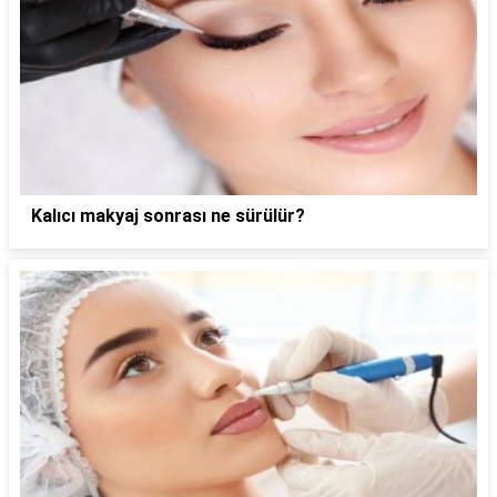
Kalıcı makyaj sonrası ne sürülür?