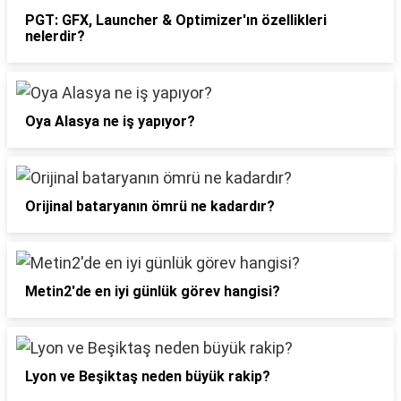
PGT: GFX, Launcher & Optimizer'ın özellikleri
nelerdir?
Oya Alasya ne iş yapıyor?
Orijinal bataryanın ömrü ne kadardır?
Metin2'de en iyi günlük görev hangisi?
Lyon ve Beşiktaş neden büyük rakip?