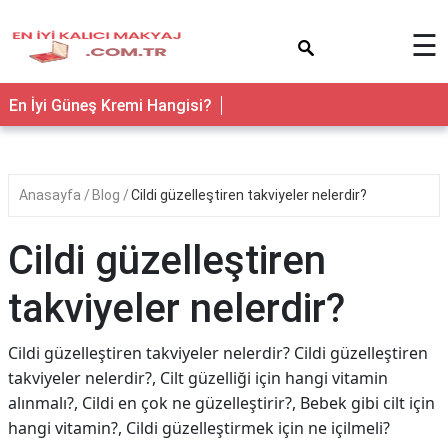
×
☰
En İyi Güneş Kremi Hangisi?
Anasayfa
Blog
Cildi güzelleştiren takviyeler nelerdir?
Cildi güzelleştiren
takviyeler nelerdir?
Cildi güzelleştiren takviyeler nelerdir? Cildi güzelleştiren
takviyeler nelerdir?, Cilt güzelliği için hangi vitamin
alınmalı?, Cildi en çok ne güzelleştirir?, Bebek gibi cilt için
hangi vitamin?, Cildi güzelleştirmek için ne içilmeli?