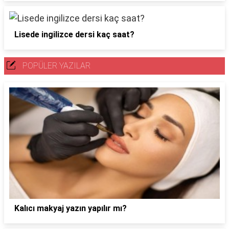
Lisede ingilizce dersi kaç saat?
POPÜLER YAZILAR
Kalıcı makyaj yazın yapılır mı?