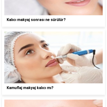
Kalıcı makyaj sonrası ne sürülür?
Kamuflaj makyaj kalıcı mı?