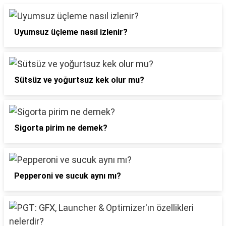
Uyumsuz üçleme nasıl izlenir?
Sütsüz ve yoğurtsuz kek olur mu?
Sigorta pirim ne demek?
Pepperoni ve sucuk aynı mı?