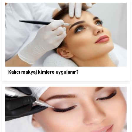
Kalıcı makyaj kimlere uygulanır?