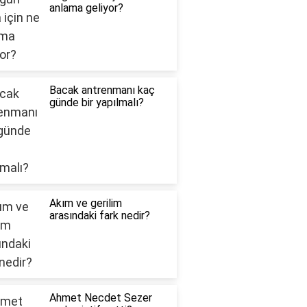
anlama geliyor?
Bacak antrenmanı kaç
günde bir yapılmalı?
Akım ve gerilim
arasındaki fark nedir?
Ahmet Necdet Sezer