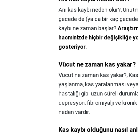
Ani kas kaybi neden olur?,
Unutma
gecede de (ya da bir kaç gecede
kaybı ne zaman başlar?
Araştır
hacminizde hiçbir değişikliğe y
gösteriyor
.
Vücut ne zaman kas yakar?
Vücut ne zaman kas yakar?,
Kas
yaşlanma, kas yaralanması veya 
hastalığı gibi uzun süreli durumla
depresyon, fibromiyalji ve kroni
neden vardır.
Kas kaybı olduğunu nasıl anl