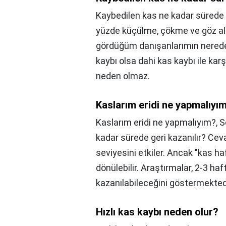
Kaybedilen kas ne kadar sürede 
yüzde küçülme, çökme ve göz al
gördüğüm danışanlarımın nerede
kaybı olsa dahi kas kaybı ile kar
neden olmaz.
Kaslarım eridi ne yapmalıyı
Kaslarım eridi ne yapmalıyım?,
S
kadar sürede geri kazanılır? Ceva
seviyesini etkiler. Ancak "kas ha
dönülebilir. Araştırmalar, 2-3 haf
kazanılabileceğini göstermektedi
Hızlı kas kaybı neden olur?