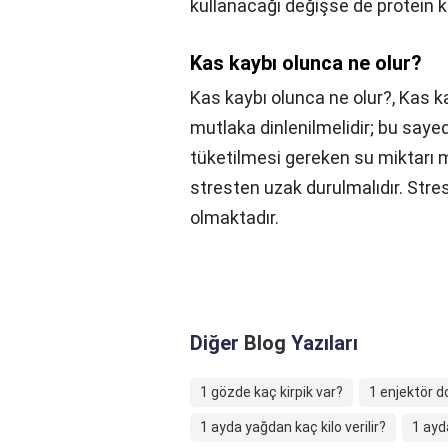
kullanacağı değişse de protein ku
Kas kaybı olunca ne olur?
Kas kaybı olunca ne olur?,
Kas k
mutlaka dinlenilmelidir; bu say
tüketilmesi gereken su miktarı 
stresten uzak durulmalıdır. Str
olmaktadır.
Diğer
Blog
Yazıları
1 gözde kaç kirpik var?
1 enjektör d
1 ayda yağdan kaç kilo verilir?
1 ay