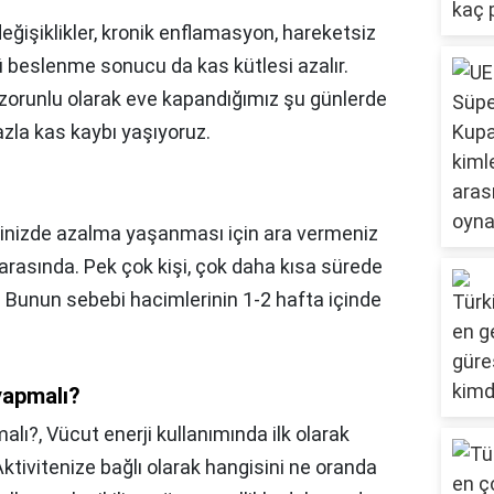
ğişiklikler, kronik enflamasyon, hareketsiz
ü beslenme sonucu da kas kütlesi azalır.
runlu olarak eve kapandığımız şu günlerde
azla kas kaybı yaşıyoruz.
nizde azalma yaşanması için ara vermeniz
arasında. Pek çok kişi, çok daha kısa sürede
 Bunun sebebi hacimlerinin 1-2 hafta içinde
yapmalı?
malı?,
Vücut enerji kullanımında ilk olarak
 Aktivitenize bağlı olarak hangisini ne oranda