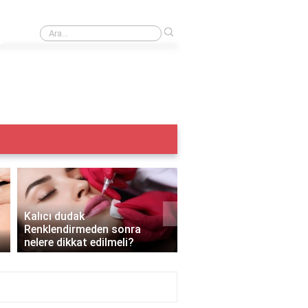
›
Bölgesel zayıflama kilo verdirir mi?
›
nra
Kalıcı makyaj yazın yapılır
Kalıcı makyaj k
i?
mı?
uygulanır?