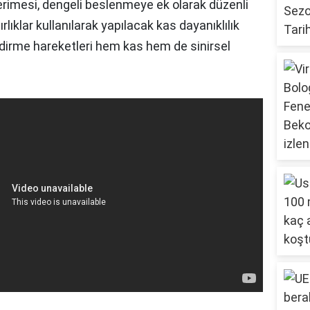
rimesi, dengeli beslenmeye ek olarak düzenli
rlıklar kullanılarak yapılacak kas dayanıklılık
ndirme hareketleri hem kas hem de sinirsel