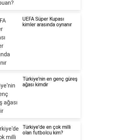
UEFA Süper Kupası
kimler arasında oynanır
Türkiye'nin en genç güreş
ağası kimdir
Türkiye'de en çok milli
olan futbolcu kim?