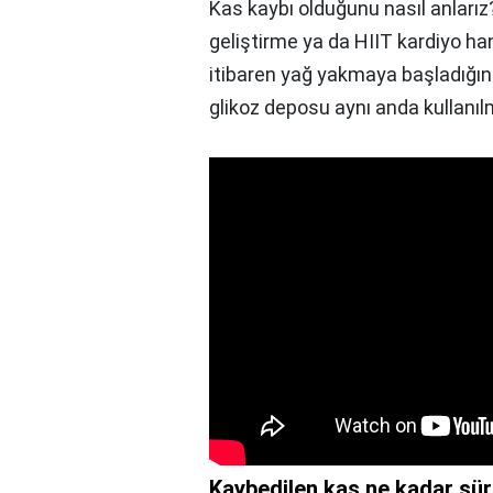
Kas kaybı olduğunu nasıl anlarız
geliştirme ya da HIIT kardiyo ha
itibaren yağ yakmaya başladığını
glikoz deposu aynı anda kullanıl
Kaybedilen kas ne kadar sür